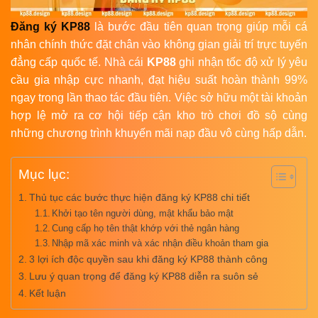
Đăng ký KP88
là bước đầu tiên quan trọng giúp mỗi cá
nhân chính thức đặt chân vào không gian giải trí trực tuyến
đẳng cấp quốc tế. Nhà cái
KP88
ghi nhận tốc độ xử lý yêu
cầu gia nhập cực nhanh, đạt hiệu suất hoàn thành 99%
ngay trong lần thao tác đầu tiên. Việc sở hữu một tài khoản
hợp lệ mở ra cơ hội tiếp cận kho trò chơi đồ sộ cùng
những chương trình khuyến mãi nạp đầu vô cùng hấp dẫn.
Mục lục:
Thủ tục các bước thực hiện đăng ký KP88 chi tiết
Khởi tạo tên người dùng, mật khẩu bảo mật
Cung cấp họ tên thật khớp với thẻ ngân hàng
Nhập mã xác minh và xác nhận điều khoản tham gia
3 lợi ích độc quyền sau khi đăng ký KP88 thành công
Lưu ý quan trọng để đăng ký KP88 diễn ra suôn sẻ
Kết luận