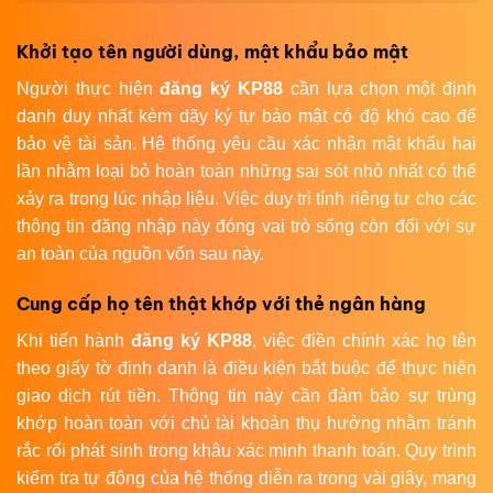
Khởi tạo tên người dùng, mật khẩu bảo mật
Người thực hiện
đăng ký KP88
cần lựa chọn một định
danh duy nhất kèm dãy ký tự bảo mật có độ khó cao để
bảo vệ tài sản. Hệ thống yêu cầu xác nhận mật khẩu hai
lần nhằm loại bỏ hoàn toàn những sai sót nhỏ nhất có thể
xảy ra trong lúc nhập liệu. Việc duy trì tính riêng tư cho các
thông tin đăng nhập này đóng vai trò sống còn đối với sự
an toàn của nguồn vốn sau này.
Cung cấp họ tên thật khớp với thẻ ngân hàng
Khi tiến hành
đăng ký KP88
, việc điền chính xác họ tên
theo giấy tờ định danh là điều kiện bắt buộc để thực hiện
giao dịch rút tiền. Thông tin này cần đảm bảo sự trùng
khớp hoàn toàn với chủ tài khoản thụ hưởng nhằm tránh
rắc rối phát sinh trong khâu xác minh thanh toán. Quy trình
kiểm tra tự động của hệ thống diễn ra trong vài giây, mang