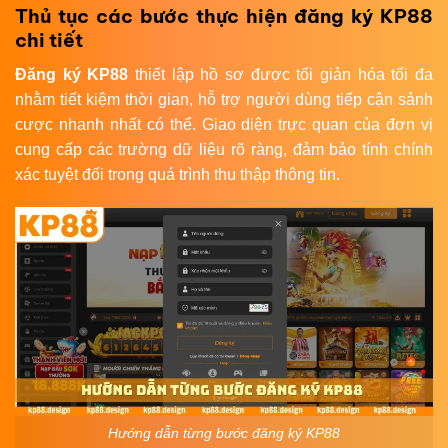
Thủ tục các bước thực hiện đăng ký KP88
chi tiết
Đăng ký KP88
thiết lập hồ sơ được tối giản hóa tối đa
nhằm tiết kiệm thời gian, hỗ trợ người dùng tiếp cận sảnh
cược nhanh nhất có thể. Giao diện trực quan của đơn vị
cung cấp các trường dữ liệu rõ ràng, đảm bảo tính chính
xác tuyệt đối trong quá trình thu thập thông tin.
Hướng dẫn từng bước đăng ký KP88