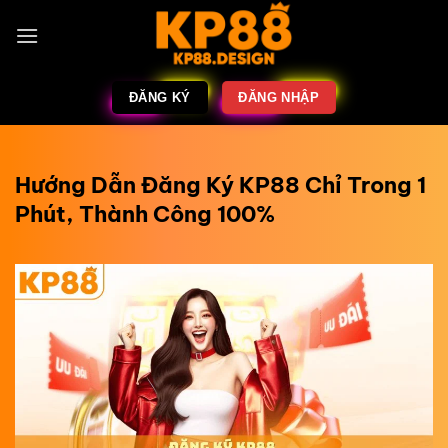
ĐĂNG KÝ
ĐĂNG NHẬP
Hướng Dẫn Đăng Ký KP88 Chỉ Trong 1
Phút, Thành Công 100%