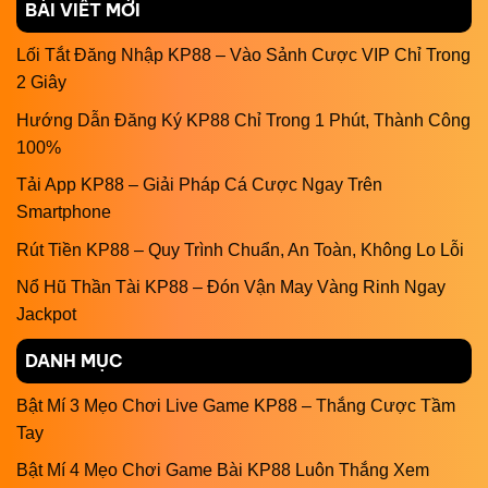
BÀI VIẾT MỚI
Lối Tắt Đăng Nhập KP88 – Vào Sảnh Cược VIP Chỉ Trong
2 Giây
Hướng Dẫn Đăng Ký KP88 Chỉ Trong 1 Phút, Thành Công
100%
Tải App KP88 – Giải Pháp Cá Cược Ngay Trên
Smartphone
Rút Tiền KP88 – Quy Trình Chuẩn, An Toàn, Không Lo Lỗi
Nổ Hũ Thần Tài KP88 – Đón Vận May Vàng Rinh Ngay
Jackpot
DANH MỤC
Bật Mí 3 Mẹo Chơi Live Game KP88 – Thắng Cược Tầm
Tay
Bật Mí 4 Mẹo Chơi Game Bài KP88 Luôn Thắng Xem