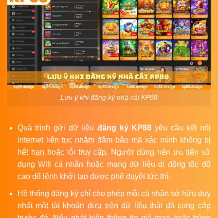
Lưu ý khi đăng ký nhà cái KP88
Quá trình gửi dữ liệu
đăng ký KP88
yêu cầu kết nối
internet liên tục nhằm đảm bảo mã xác minh không bị
hết hạn hoặc lỗi truy cập. Người dùng nên ưu tiên sử
dụng Wifi cá nhân hoặc mạng dữ liệu di động tốc độ
cao để lệnh khởi tạo được phê duyệt tức thì.
Hệ thống đăng ký chỉ cho phép mỗi cá nhân sở hữu duy
nhất một tài khoản dựa trên dữ liệu thật đã cung cấp
trước đó. Nếu phát hiện thông tin giả mạo hoặc trùng