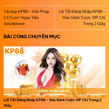
Tải App KP88 – Giải Pháp
Lối Tắt Đăng Nhập KP88 –
Cá Cược Ngay Trên
Vào Sảnh Cược VIP Chỉ
Smartphone
Trong 2 Giây
BÀI CÙNG CHUYÊN MỤC
Lối Tắt Đăng Nhập KP88 – Vào Sảnh Cược VIP Chỉ Trong 2
Giây