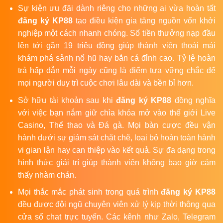
Sự kiện ưu đãi dành riêng cho những ai vừa hoàn tất
đăng ký KP88
tạo điều kiện gia tăng nguồn vốn khởi
nghiệp một cách nhanh chóng. Số tiền thưởng nạp đầu
lên tới gần 19 triệu đồng giúp thành viên thoải mái
khám phá sảnh nổ hũ hay bắn cá đỉnh cao. Tỷ lệ hoàn
trả hấp dẫn mỗi ngày cũng là điểm tựa vững chắc để
mọi người duy trì cuộc chơi lâu dài và bền bỉ hơn.
Sở hữu tài khoản sau khi
đăng ký KP88
đồng nghĩa
với việc bạn nắm giữ chìa khóa mở vào thế giới Live
Casino, Thể thao và Đá gà. Mọi bàn cược đều vận
hành dưới sự giám sát chặt chẽ, loại bỏ hoàn toàn hành
vi gian lận hay can thiệp vào kết quả. Sự đa dạng trong
hình thức giải trí giúp thành viên không bao giờ cảm
thấy nhàm chán.
Mọi thắc mắc phát sinh trong quá trình
đăng ký KP88
đều được đội ngũ chuyên viên xử lý kịp thời thông qua
cửa sổ chat trực tuyến. Các kênh như Zalo, Telegram