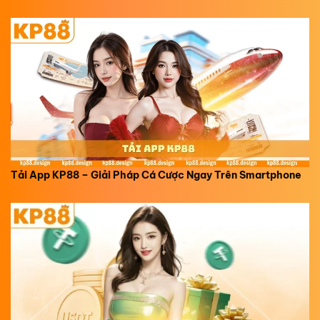
Tải App KP88 – Giải Pháp Cá Cược Ngay Trên Smartphone