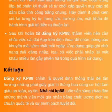
lặp, bộ phận kỹ thuật sẽ từ chối cấp quyền truy cập để
đảm bảo tính công bằng chung. Hãy dành ít phút xem
xét lại từng ký tự trong các trường tên, mật khẩu để
hành trình giải trí diễn ra thuận lợi.
Sau khi hoàn tất
đăng ký KP88
, thành viên nên cân
nhắc việc cài đặt App trên điện thoại để nhận thông báo
khuyến mãi sớm nhất mỗi ngày. Ứng dụng giúp ghi nhớ
trạng thái đăng nhập, loại bỏ việc phải nhập lại mật
khẩu nhiều lần gây phiền hà trong quá trình sử dụng.
Kết luận
Đăng ký KP88
chính là quyết định thông thái để tận
hưởng những phút giây giải trí thăng hoa cùng cơ hội làm
giàu an toàn, uy tín.
Nhà cái kp88
luôn sẵn sàng chào đón
những thành viên mới gia nhập bằng chất lượng dịch vụ
chuẩn quốc tế và sự minh bạch tuyệt đối.