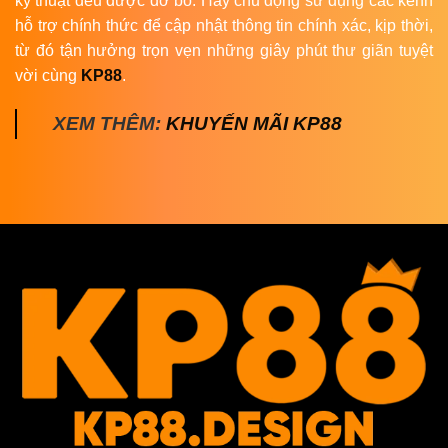
kỹ thuật đều được dỡ bỏ. Hãy chủ động sử dụng các kênh
hỗ trợ chính thức để cập nhật thông tin chính xác, kịp thời,
từ đó tận hưởng trọn vẹn những giây phút thư giãn tuyệt
vời cùng
KP88
.
XEM THÊM:
KHUYẾN MÃI KP88