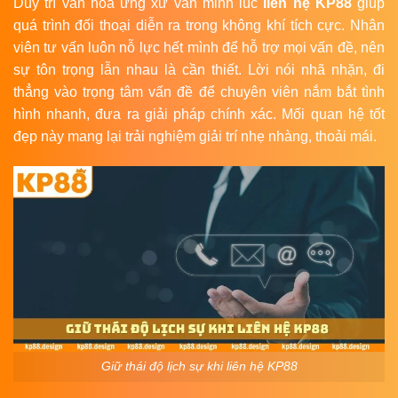
Duy trì văn hóa ứng xử văn minh lúc
liên hệ KP88
giúp
quá trình đối thoại diễn ra trong không khí tích cực. Nhân
viên tư vấn luôn nỗ lực hết mình để hỗ trợ mọi vấn đề, nên
sự tôn trọng lẫn nhau là cần thiết. Lời nói nhã nhặn, đi
thẳng vào trọng tâm vấn đề để chuyên viên nắm bắt tình
hình nhanh, đưa ra giải pháp chính xác. Mối quan hệ tốt
đẹp này mang lại trải nghiệm giải trí nhẹ nhàng, thoải mái.
Giữ thái độ lịch sự khi liên hệ KP88