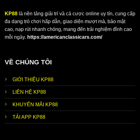
KP88
là nền tảng giải trí và cá cược online uy tín, cung cấp
đa dạng trò chơi hấp dẫn, giao diện mượt mà, bảo mật
cao, nạp rút nhanh chóng, mang đến trải nghiệm đỉnh cao
mỗi ngày.
https://americanclassicars.com/
VỀ CHÚNG TÔI
GIỚI THIỆU KP88
LIÊN HỆ KP88
KHUYẾN MÃI KP88
TẢI APP KP88