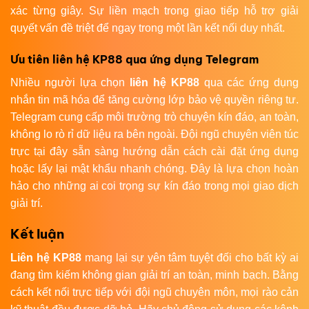
xác từng giây. Sự liền mạch trong giao tiếp hỗ trợ giải
quyết vấn đề triệt để ngay trong một lần kết nối duy nhất.
Ưu tiên liên hệ KP88 qua ứng dụng Telegram
Nhiều người lựa chọn
liên hệ KP88
qua các ứng dụng
nhắn tin mã hóa để tăng cường lớp bảo vệ quyền riêng tư.
Telegram cung cấp môi trường trò chuyện kín đáo, an toàn,
không lo rò rỉ dữ liệu ra bên ngoài. Đội ngũ chuyên viên túc
trực tại đây sẵn sàng hướng dẫn cách cài đặt ứng dụng
hoặc lấy lại mật khẩu nhanh chóng. Đây là lựa chọn hoàn
hảo cho những ai coi trọng sự kín đáo trong mọi giao dịch
giải trí.
Kết luận
Liên hệ KP88
mang lại sự yên tâm tuyệt đối cho bất kỳ ai
đang tìm kiếm không gian giải trí an toàn, minh bạch. Bằng
cách kết nối trực tiếp với đội ngũ chuyên môn, mọi rào cản