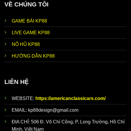
VỀ CHÚNG TÔI
GAME BÀI KP88
LIVE GAME KP88
NỔ HŨ KP88
HƯỚNG DẪN KP88
LIÊN HỆ
WEBSITE:
https://americanclassicars.com/
EMAIL:
kp88design@gmail.com
ĐỊA CHỈ: 506 Đ. Võ Chí Công, P, Long Trường, Hồ Chí
Minh, Việt Nam