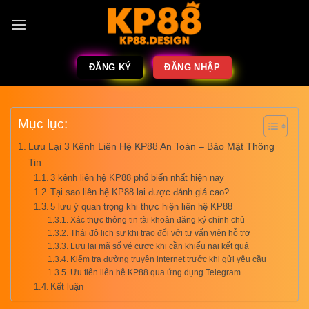
ĐĂNG KÝ
ĐĂNG NHẬP
Mục lục:
Lưu Lại 3 Kênh Liên Hệ KP88 An Toàn – Bảo Mật Thông
Tin
3 kênh liên hệ KP88 phổ biến nhất hiện nay
Tại sao liên hệ KP88 lại được đánh giá cao?
5 lưu ý quan trọng khi thực hiện liên hệ KP88
Xác thực thông tin tài khoản đăng ký chính chủ
Thái độ lịch sự khi trao đổi với tư vấn viên hỗ trợ
Lưu lại mã số vé cược khi cần khiếu nại kết quả
Kiểm tra đường truyền internet trước khi gửi yêu cầu
Ưu tiên liên hệ KP88 qua ứng dụng Telegram
Kết luận