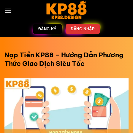
ĐĂNG KÝ
ĐĂNG NHẬP
Nạp Tiền KP88 – Hướng Dẫn Phương
Thức Giao Dịch Siêu Tốc