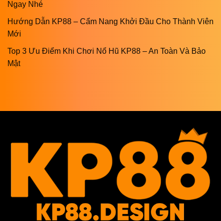
Ngay Nhé
Hướng Dẫn KP88 – Cẩm Nang Khởi Đầu Cho Thành Viên
Mới
Top 3 Ưu Điểm Khi Chơi Nổ Hũ KP88 – An Toàn Và Bảo
Mật