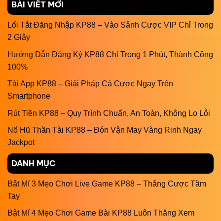
BÀI VIẾT MỚI
Lối Tắt Đăng Nhập KP88 – Vào Sảnh Cược VIP Chỉ Trong
2 Giây
Hướng Dẫn Đăng Ký KP88 Chỉ Trong 1 Phút, Thành Công
100%
Tải App KP88 – Giải Pháp Cá Cược Ngay Trên
Smartphone
Rút Tiền KP88 – Quy Trình Chuẩn, An Toàn, Không Lo Lỗi
Nổ Hũ Thần Tài KP88 – Đón Vận May Vàng Rinh Ngay
Jackpot
DANH MỤC
Bật Mí 3 Mẹo Chơi Live Game KP88 – Thắng Cược Tầm
Tay
Bật Mí 4 Mẹo Chơi Game Bài KP88 Luôn Thắng Xem