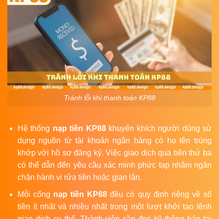
Tránh lỗi khi thanh toán KP88
Hệ thống
nạp tiền KP88
khuyến khích người dùng sử
dụng nguồn từ tài khoản ngân hàng có họ tên trùng
khớp với hồ sơ đăng ký. Việc giao dịch qua bên thứ ba
có thể dẫn đến yêu cầu xác minh phức tạp nhằm ngăn
chặn hành vi rửa tiền hoặc gian lận.
Mỗi cổng
nạp tiền KP88
đều có quy định riêng về số
tiền ít nhất và nhiều nhất trong một lượt khởi tạo lệnh
giao dịch cụ thể. Thành viên cần đọc kỹ thông báo tại