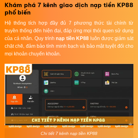
Khám phá 7 kênh giao dịch nạp tiền KP88
phổ biến
Hệ thống tích hợp đầy đủ 7 phương thức tài chính từ
truyền thống đến hiện đại, đáp ứng mọi thói quen sử dụng
của cá nhân. Quy trình
nạp tiền KP88
luôn được giám sát
chặt chẽ, đảm bảo tính minh bạch và bảo mật tuyệt đối cho
mọi khoản chuyển khoản.
Chi tiết 7 kênh nạp tiền KP88