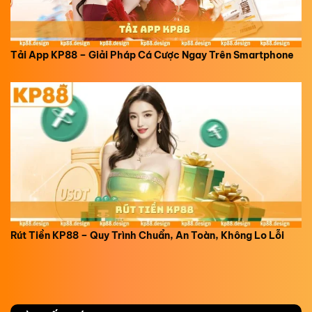
Tải App KP88 – Giải Pháp Cá Cược Ngay Trên Smartphone
Rút Tiền KP88 – Quy Trình Chuẩn, An Toàn, Không Lo Lỗi