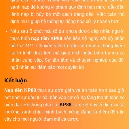
sảnh nạp để không vi phạm quy định hạn mức, dẫn đến
lệnh nạp bị hủy bỏ một cách đáng tiếc. Việc tuân thủ
định mức giúp hệ thống tự động hóa xử lý nhanh hơn.
Nếu sau 5 phút mà số dư chưa được cập nhật, người
thực hiện
nạp tiền KP88
nên liên hệ ngay với bộ phận
hỗ trợ 24/7. Chuyên viên tư vấn sẽ nhanh chóng kiểm
tra lộ trình dựa trên mã giao dịch hoặc biên lai mà cá
nhân cung cấp. Sự tận tâm và chuyên nghiệp của đội
ngũ nhân sự đảm bảo mọi quyền lợi,
Kết luận
Nạp tiền KP88
thực sự đơn giản và an toàn hơn bao giờ
hết nhờ sự đầu tư bài bản vào cơ sở hạ tầng thanh toán số
hiện đại. Hệ thống nhà cái
KP88
cam kết duy trì dịch vụ trả
thưởng xanh chín, minh bạch, xứng đáng là điểm đến tin
cậy cho mọi người đam mê cá cược.