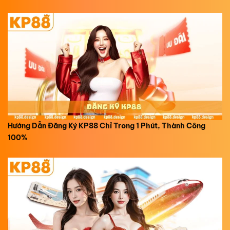
Hướng Dẫn Đăng Ký KP88 Chỉ Trong 1 Phút, Thành Công
100%