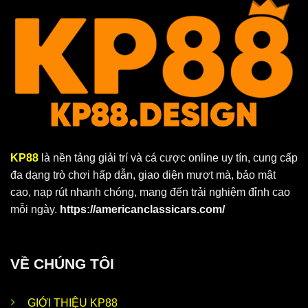
KP88
là nền tảng giải trí và cá cược online uy tín, cung cấp
đa dạng trò chơi hấp dẫn, giao diện mượt mà, bảo mật
cao, nạp rút nhanh chóng, mang đến trải nghiệm đỉnh cao
mỗi ngày.
https://americanclassicars.com/
VỀ CHÚNG TÔI
GIỚI THIỆU KP88