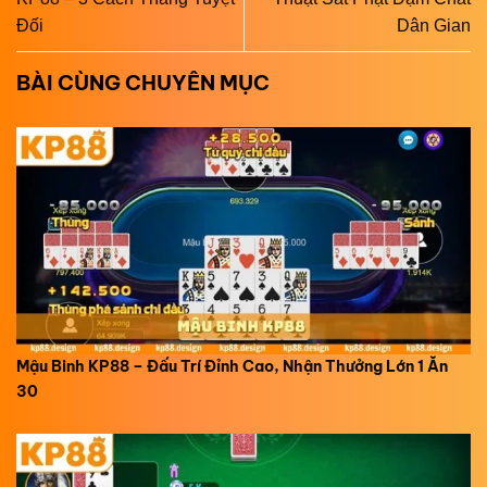
Đối
Dân Gian
BÀI CÙNG CHUYÊN MỤC
Mậu Binh KP88 – Đấu Trí Đỉnh Cao, Nhận Thưởng Lớn 1 Ăn
30