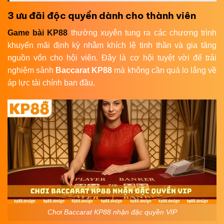
3 ưu đãi độc quyền dành cho thành viên
Game bài KP88
thường xuyên tung ra các chương trình
khuyến mãi định kỳ nhằm khích lệ tinh thần và gia tăng
nguồn vốn cho hội viên. Đây là cơ hội tuyệt vời để trải
nghiệm sảnh
Baccarat KP88
mà không cần quá lo lắng về
áp lực tài chính ban đầu.
Chơi Baccarat KP88 nhận đặc quyền VIP