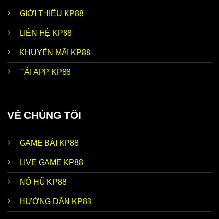
đặt phát sinh. Sự đồng hành tận tâm này xây dựng niềm tin
GIỚI THIỆU KP88
vững chắc, tạo môi trường giải trí chuyên nghiệp cho toàn
LIÊN HỆ KP88
thể cộng đồng.
KHUYẾN MÃI KP88
Kết luận
TẢI APP KP88
Hướng dẫn KP88
chi tiết phía trên chính là nền tảng vững
chắc giúp mỗi cá nhân tự tin chinh phục những đỉnh cao
mới. Nhà cái
KP88
luôn không ngừng cải tiến quy trình
nhằm mang đến sự tiện lợi, an toàn và minh bạch nhất cho
VỀ CHÚNG TÔI
người dùng.
GAME BÀI KP88
xem thêm:
https://americanclassicars.com/
LIVE GAME KP88
NỔ HŨ KP88
HƯỚNG DẪN KP88