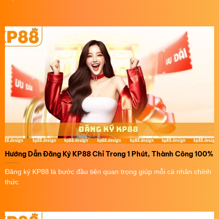
Nội dung hướng dẫn yêu cầu cá nhân điền đầy đủ tên
đăng nhập, mật khẩu kèm theo họ tên thật của mình. Bạn
cần lưu ý mật khẩu phải chứa tổ hợp ký tự đặc biệt để gia
tăng lớp phòng thủ, chống lại sự xâm nhập trái phép. Sau
khi xác nhận đồng ý điều khoản, quá trình gia nhập sẽ
hoàn tất nhanh chóng thông qua một cú nhấp chuột duy
nhất.
Thao tác đăng nhập an toàn và bảo mật
Người dùng thực hiện
hướng dẫn KP88
về truy cập tài
khoản bằng cách điền thông tin định danh vào giao diện
chính chủ. Hệ thống tích hợp mã xác minh Captcha nhằm
Hướng Dẫn Đăng Ký KP88 Chỉ Trong 1 Phút, Thành Công 100%
ngăn chặn các phần mềm tự động gây ảnh hưởng đến
Đăng ký KP88 là bước đầu tiên quan trọng giúp mỗi cá nhân chính
hiệu suất vận hành máy chủ. Việc lưu trữ mật khẩu trên
thức
thiết bị cá nhân giúp tiết kiệm thời gian cho những lần giải
trí tiếp theo mà vẫn an toàn.
Cách xử lý khi gặp sự cố quên thông tin