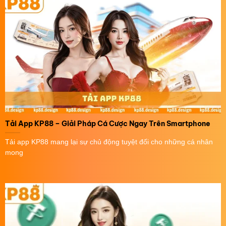
Trong chuỗi
Hướng dẫn KP88
, mục lấy lại mật khẩu đóng
vai trò quan trọng khi cá nhân vô tình không nhớ dữ liệu
đăng nhập. Thành viên chỉ cần sử dụng số điện thoại đã
liên kết để nhận mã xác thực OTP gửi về tin nhắn cá nhân
tức thì. Quy trình khôi phục diễn ra hoàn toàn tự động, đảm
bảo tính riêng tư cũng như rút ngắn thời gian chờ đợi phục
hồi.
Hướng dẫn KP88 về quy trình nạp rút tiền
Tải App KP88 – Giải Pháp Cá Cược Ngay Trên Smartphone
siêu tốc
Tải app KP88 mang lại sự chủ động tuyệt đối cho những cá nhân
Thanh khoản luôn là vấn đề được quan tâm hàng đầu, vì
mong
vậy
hướng dẫn KP88
tập trung tối ưu các bước giao dịch
tài chính. Hệ thống cam kết tốc độ xử lý lệnh chuyển tiền
đạt hiệu suất cao, giúp dòng tiền luân chuyển liên tục
không gián đoạn.