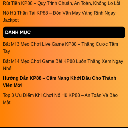
Rút Tiền KP88 – Quy Trình Chuẩn, An Toàn, Không Lo Lỗi
Sử dụng App di động mang lại sự linh động tuyệt vời, cho
Nổ Hũ Thần Tài KP88 – Đón Vận May Vàng Rinh Ngay
phép cá nhân giải trí mọi lúc mọi nơi theo nhu cầu riêng.
Jackpot
Phần
hướng dẫn KP88
tải ứng dụng hỗ trợ đầy đủ cho
hai hệ điều hành phổ biến nhất thế giới là iOS cùng
DANH MỤC
Android.
Bật Mí 3 Mẹo Chơi Live Game KP88 – Thắng Cược Tầm
Tay
Bật Mí 4 Mẹo Chơi Game Bài KP88 Luôn Thắng Xem Ngay
Nhé
Hướng Dẫn KP88 – Cẩm Nang Khởi Đầu Cho Thành
Viên Mới
Top 3 Ưu Điểm Khi Chơi Nổ Hũ KP88 – An Toàn Và Bảo
Mật
Chỉ dẫn các bước tải app KP88
Thành viên thực hiện
hướng dẫn KP88
bằng cách dùng