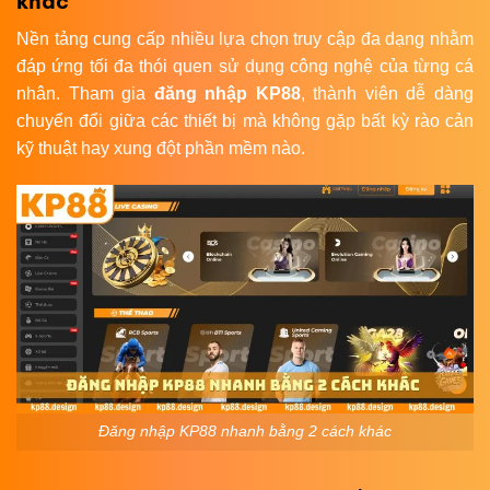
khác
Nền tảng cung cấp nhiều lựa chọn truy cập đa dạng nhằm
đáp ứng tối đa thói quen sử dụng công nghệ của từng cá
nhân. Tham gia
đăng nhập KP88
, thành viên dễ dàng
chuyển đổi giữa các thiết bị mà không gặp bất kỳ rào cản
kỹ thuật hay xung đột phần mềm nào.
Đăng nhập KP88 nhanh bằng 2 cách khác