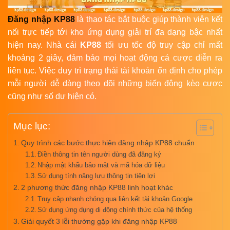
Đăng nhập KP88
là thao tác bắt buộc giúp thành viên kết
nối trực tiếp tới kho ứng dụng giải trí đa dạng bậc nhất
hiện nay. Nhà cái
KP88
tối ưu tốc độ truy cập chỉ mất
khoảng 2 giây, đảm bảo mọi hoạt động cá cược diễn ra
liên tục. Việc duy trì trạng thái tài khoản ổn định cho phép
mỗi người dễ dàng theo dõi những biến động kèo cược
cũng như số dư hiện có.
Mục lục:
Quy trình các bước thực hiện đăng nhập KP88 chuẩn
Điền thông tin tên người dùng đã đăng ký
Nhập mật khẩu bảo mật và mã hóa dữ liệu
Sử dụng tính năng lưu thông tin tiện lợi
2 phương thức đăng nhập KP88 linh hoạt khác
Truy cập nhanh chóng qua liên kết tài khoản Google
Sử dụng ứng dụng di động chính thức của hệ thống
Giải quyết 3 lỗi thường gặp khi đăng nhập KP88