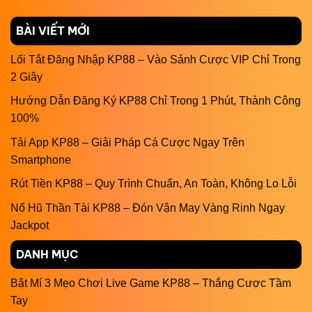
BÀI VIẾT MỚI
Lối Tắt Đăng Nhập KP88 – Vào Sảnh Cược VIP Chỉ Trong
2 Giây
Hướng Dẫn Đăng Ký KP88 Chỉ Trong 1 Phút, Thành Công
100%
Tải App KP88 – Giải Pháp Cá Cược Ngay Trên
Smartphone
Rút Tiền KP88 – Quy Trình Chuẩn, An Toàn, Không Lo Lỗi
Nổ Hũ Thần Tài KP88 – Đón Vận May Vàng Rinh Ngay
Jackpot
DANH MỤC
Bật Mí 3 Mẹo Chơi Live Game KP88 – Thắng Cược Tầm
Tay