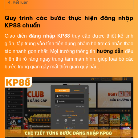
Kết luận
Quy trình các bước thực hiện đăng nhập
KP88 chuẩn
Giao diện
đăng nhập KP88
truy cập được thiết kế tinh
giản, tập trung vào tính tiện dụng nhằm hỗ trợ cá nhân thao
tác nhanh gọn nhất. Mọi trường thông tin
hướng dẫn
đều
hiển thị rõ ràng ngay trung tâm màn hình, giúp loại bỏ các
bước trung gian gây mất thời gian quý báu.