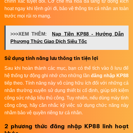
chính xác tuyệt đối. Cơ chế mã hóa đa tầng tự động kích
hoạt ngay khi lệnh gửi đi, bảo vệ thông tin cá nhân an toàn
trước mọi rủi ro mạng.
>>>XEM THÊM:
Nạp Tiền KP88 - Hướng Dẫn
Phương Thức Giao Dịch Siêu Tốc
Sử dụng tính năng lưu thông tin tiện lợi
Sau khi hoàn thành các mục, bạn có thể tích vào ô lưu để
hệ thống tự động ghi nhớ cho những lần
đăng nhập KP88
tiếp theo. Tính năng này vô cùng hữu ích đối với những cá
nhân thường xuyên sử dụng thiết bị cố định, giúp tiết kiệm
công sức nhập liệu thủ công. Tuy nhiên, nếu dùng máy tính
công cộng, hãy cân nhắc kỹ việc sử dụng chức năng này
nhằm bảo vệ quyền riêng tư cá nhân.
2 phương thức đăng nhập KP88 linh hoạt