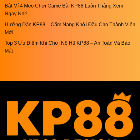
Bật Mí 4 Mẹo Chơi Game Bài KP88 Luôn Thắng Xem
Ngay Nhé
Hướng Dẫn KP88 – Cẩm Nang Khởi Đầu Cho Thành Viên
Mới
Top 3 Ưu Điểm Khi Chơi Nổ Hũ KP88 – An Toàn Và Bảo
Mật