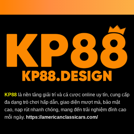
3 kí kíp bách chiến bách thắng khi chơi live
game KP88
Live game KP88
đòi hỏi sự tỉnh táo và khả năng đọc tình
huống linh hoạt để biến mọi quyết định đặt cược thành
thắng lợi thực tế. Áp dụng chiến thuật thông minh kèm theo
quản lý vốn kỷ luật hỗ trợ duy trì lợi thế bền vững nhất.
KP88
là nền tảng giải trí và cá cược online uy tín, cung cấp
đa dạng trò chơi hấp dẫn, giao diện mượt mà, bảo mật
cao, nạp rút nhanh chóng, mang đến trải nghiệm đỉnh cao
mỗi ngày.
https://americanclassicars.com/
3 mẹo chơi live game KP88 nâng cao vận may