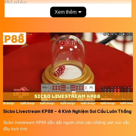
thị giác
Xem thêm
Sự đầu tư chỉn chu vào mặt hình ảnh giúp
live game KP88
ghi điểm tuyệt đối ngay lần chạm đầu tiên. Tông màu chủ
đạo được phối hợp hài hòa, tạo cảm giác sang trọng
nhưng vẫn dịu mắt khi theo dõi trong thời gian dài. Mọi tính
năng đặt cược, bảng lịch sử kết quả hay khung chat trực
tuyến đều bố trí khoa học, dễ dàng thao tác kể cả trên điện
thoại lẫn máy tính.
Sicbo Livestream KP88 – 4 Kinh Nghiệm Soi Cầu Luôn Thắng
Sicbo livestream KP88 dẫn dắt người chơi vào những ván xúc xắc
đầy kịch tính