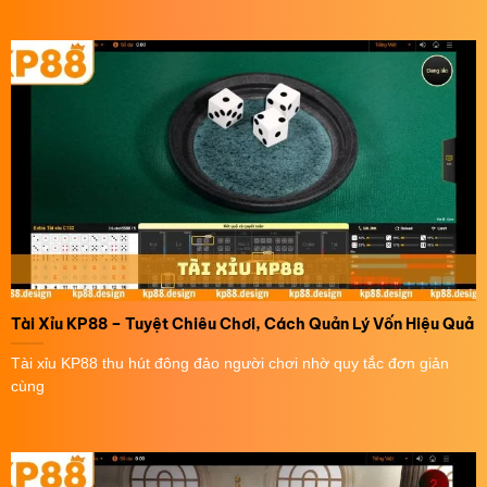
Sức hấp dẫn từ giao diện live game KP88
Đặc biệt, tốc độ phản hồi lệnh tại
live game KP88
chỉ mất
khoảng 0.02 giây, một con số ấn tượng khẳng định vị thế
dẫn đầu công nghệ. Hình ảnh từ các góc quay camera 4K
cho phép theo dõi sát sao từng cử động của Dealer, đảm
bảo tính khách quan tuyệt đối. Tích hợp đa ngôn ngữ cùng
âm thanh hiện trường sống động giúp không gian giải trí
trở nên gần gũi.
5 casino siêu hot tại live game KP88
Sân chơi này liên kết cùng nhiều tên tuổi lớn ngành giải trí
Tài Xỉu KP88 – Tuyệt Chiêu Chơi, Cách Quản Lý Vốn Hiệu Quả
toàn cầu nhằm đa dạng hóa lựa chọn cho mọi đối tượng.
Tài xỉu KP88 thu hút đông đảo người chơi nhờ quy tắc đơn giản
Mỗi sảnh cược mang một phong cách riêng biệt, đáp ứng
cùng
đầy đủ tiêu chí về thẩm mỹ lẫn độ chuyên nghiệp trong vận
hành.
Sexy: Thu hút ánh nhìn bởi dàn Dealer nóng bỏng, quyến