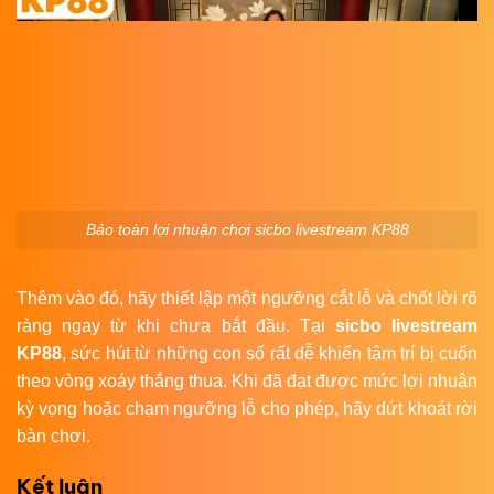
Bảo toàn lợi nhuận chơi sicbo livestream KP88
Thêm vào đó, hãy thiết lập một ngưỡng cắt lỗ và chốt lời rõ
ràng ngay từ khi chưa bắt đầu. Tại
sicbo livestream
KP88
, sức hút từ những con số rất dễ khiến tâm trí bị cuốn
theo vòng xoáy thắng thua. Khi đã đạt được mức lợi nhuận
kỳ vọng hoặc chạm ngưỡng lỗ cho phép, hãy dứt khoát rời
bàn chơi.
Kết luận