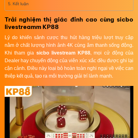
Kết luận
Trải nghiệm thị giác đỉnh cao cùng sicbo
livestreamm KP88
Lý do khiến sảnh cược thu hút hàng triệu lượt truy cập
nằm ở chất lượng hình ảnh 4K cùng âm thanh sống động.
Khi tham gia
sicbo livestream KP88
, mọi cử động của
Dealer hay chuyển động của viên xúc xắc đều được ghi lại
cận cảnh. Điều này loại bỏ hoàn toàn nghi ngại về việc can
thiệp kết quả, tạo ra môi trường giải trí lành mạnh.