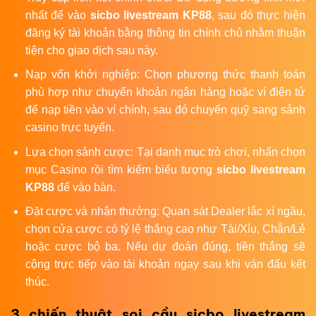
nhất để vào
sicbo livestream KP88
, sau đó thực hiện
đăng ký tài khoản bằng thông tin chính chủ nhằm thuận
tiện cho giao dịch sau này.
Nạp vốn khởi nghiệp: Chọn phương thức thanh toán
phù hợp như chuyển khoản ngân hàng hoặc ví điện tử
để nạp tiền vào ví chính, sau đó chuyển quỹ sang sảnh
casino trực tuyến.
Lựa chọn sảnh cược: Tại danh mục trò chơi, nhấn chọn
mục Casino rồi tìm kiếm biểu tượng
sicbo livestream
KP88
để vào bàn.
Đặt cược và nhận thưởng: Quan sát Dealer lắc xí ngầu,
chọn cửa cược có tỷ lệ thắng cao như Tài/Xỉu, Chẵn/Lẻ
hoặc cược bộ ba. Nếu dự đoán đúng, tiền thắng sẽ
cộng trực tiếp vào tài khoản ngay sau khi ván đấu kết
thúc.
3 chiến thuật soi cầu sicbo livestream