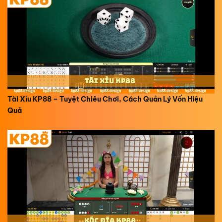
Tài Xỉu KP88 – Tuyệt Chiêu Chơi, Cách Quản Lý Vốn Hiệu
Quả