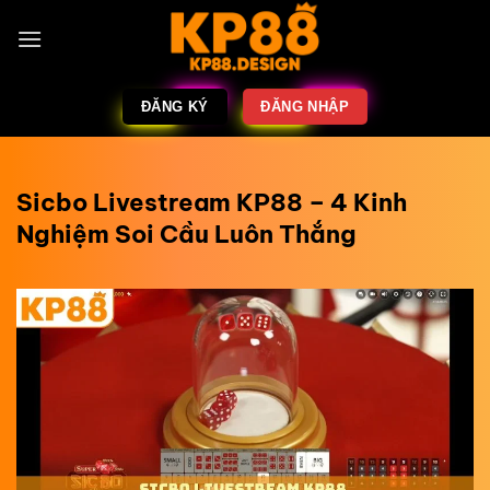
ĐĂNG KÝ
ĐĂNG NHẬP
Sicbo Livestream KP88 – 4 Kinh
Nghiệm Soi Cầu Luôn Thắng