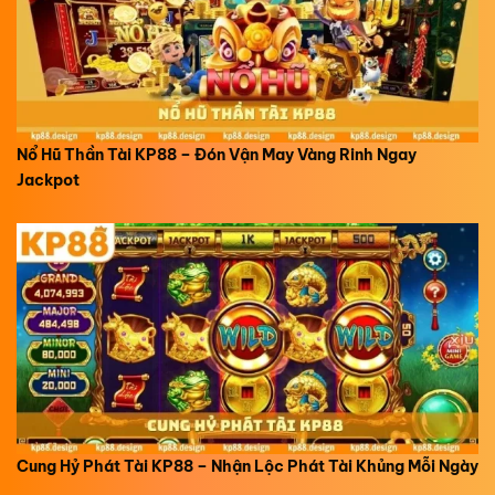
Nổ Hũ Thần Tài KP88 – Đón Vận May Vàng Rinh Ngay
Jackpot
Cung Hỷ Phát Tài KP88 – Nhận Lộc Phát Tài Khủng Mỗi Ngày