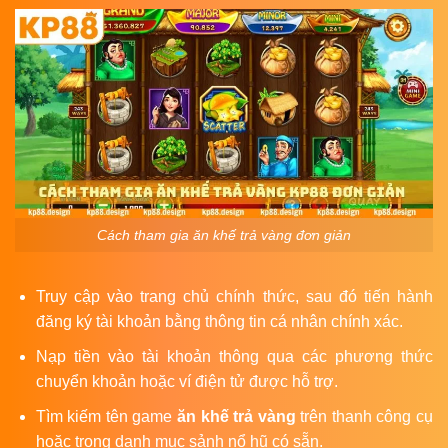
Cách tham gia ăn khế trả vàng đơn giản
Truy cập vào trang chủ chính thức, sau đó tiến hành
đăng ký tài khoản bằng thông tin cá nhân chính xác.
Nạp tiền vào tài khoản thông qua các phương thức
chuyển khoản hoặc ví điện tử được hỗ trợ.
Tìm kiếm tên game
ăn khế trả vàng
trên thanh công cụ
hoặc trong danh mục sảnh nổ hũ có sẵn.