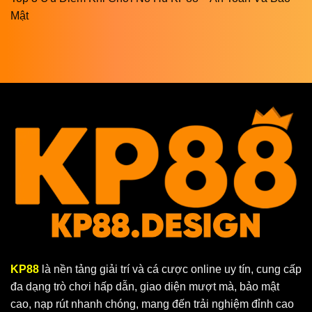
Mật
KP88
là nền tảng giải trí và cá cược online uy tín, cung cấp
đa dạng trò chơi hấp dẫn, giao diện mượt mà, bảo mật
cao, nạp rút nhanh chóng, mang đến trải nghiệm đỉnh cao