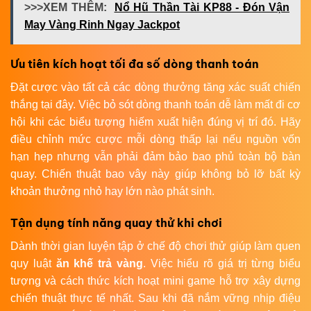
>>>XEM THÊM:
Nổ Hũ Thần Tài KP88 - Đón Vận
May Vàng Rinh Ngay Jackpot
Ưu tiên kích hoạt tối đa số dòng thanh toán
Đặt cược vào tất cả các dòng thưởng tăng xác suất chiến
thắng tại đây. Việc bỏ sót dòng thanh toán dễ làm mất đi cơ
hội khi các biểu tượng hiếm xuất hiện đúng vị trí đó. Hãy
điều chỉnh mức cược mỗi dòng thấp lại nếu nguồn vốn
hạn hẹp nhưng vẫn phải đảm bảo bao phủ toàn bộ bàn
quay. Chiến thuật bao vây này giúp không bỏ lỡ bất kỳ
khoản thưởng nhỏ hay lớn nào phát sinh.
Tận dụng tính năng quay thử khi chơi
Dành thời gian luyện tập ở chế độ chơi thử giúp làm quen
quy luật
ăn khế trả vàng
. Việc hiểu rõ giá trị từng biểu
tượng và cách thức kích hoạt mini game hỗ trợ xây dựng
chiến thuật thực tế nhất. Sau khi đã nắm vững nhịp điệu