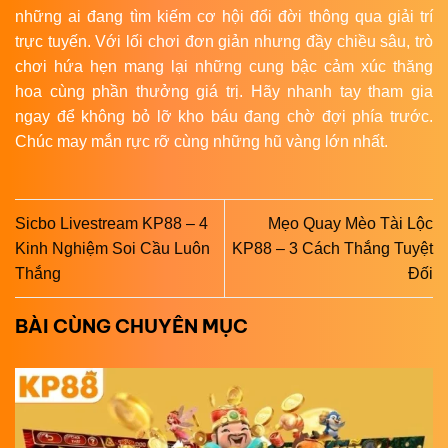
những ai đang tìm kiếm cơ hội đổi đời thông qua giải trí
trực tuyến. Với lối chơi đơn giản nhưng đầy chiều sâu, trò
chơi hứa hẹn mang lại những cung bậc cảm xúc thăng
hoa cùng phần thưởng giá trị. Hãy nhanh tay tham gia
ngay để không bỏ lỡ kho báu đang chờ đợi phía trước.
Chúc may mắn rực rỡ cùng những hũ vàng lớn nhất.
Sicbo Livestream KP88 – 4
Mẹo Quay Mèo Tài Lộc
Kinh Nghiệm Soi Cầu Luôn
KP88 – 3 Cách Thắng Tuyệt
Thắng
Đối
BÀI CÙNG CHUYÊN MỤC