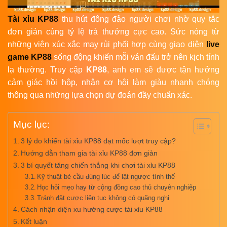
Tài xỉu KP88
thu hút đông đảo người chơi nhờ quy tắc
đơn giản cùng tỷ lệ trả thưởng cực cao. Sức nóng từ
những viên xúc xắc may rủi phối hợp cùng giao diện
live
game KP88
sống động khiến mỗi ván đấu trở nên kịch tính
lạ thường. Truy cập
KP88
, anh em sẽ được tận hưởng
cảm giác hồi hộp, nhận cơ hội làm giàu nhanh chóng
thông qua những lựa chọn dự đoán đầy chuẩn xác.
Mục lục:
3 lý do khiến tài xỉu KP88 đạt mốc lượt truy cập?
Hướng dẫn tham gia tài xỉu KP88 đơn giản
3 bí quyết tăng chiến thắng khi chơi tài xỉu KP88
Kỹ thuật bẻ cầu đúng lúc để lật ngược tình thế
Học hỏi mẹo hay từ cộng đồng cao thủ chuyên nghiệp
Tránh đặt cược liên tục không có quãng nghỉ
Cách nhận diện xu hướng cược tài xỉu KP88
Kết luận