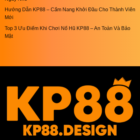
Hướng Dẫn KP88 – Cẩm Nang Khởi Đầu Cho Thành Viên
Mới
Top 3 Ưu Điểm Khi Chơi Nổ Hũ KP88 – An Toàn Và Bảo
Mật