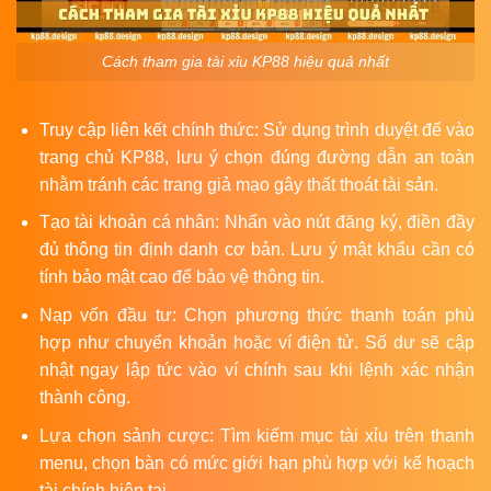
Cách tham gia tài xỉu KP88 hiệu quả nhất
Truy cập liên kết chính thức: Sử dụng trình duyệt để vào
trang chủ KP88, lưu ý chọn đúng đường dẫn an toàn
nhằm tránh các trang giả mạo gây thất thoát tài sản.
Tạo tài khoản cá nhân: Nhấn vào nút đăng ký, điền đầy
đủ thông tin định danh cơ bản. Lưu ý mật khẩu cần có
tính bảo mật cao để bảo vệ thông tin.
Nạp vốn đầu tư: Chọn phương thức thanh toán phù
hợp như chuyển khoản hoặc ví điện tử. Số dư sẽ cập
nhật ngay lập tức vào ví chính sau khi lệnh xác nhận
thành công.
Lựa chọn sảnh cược: Tìm kiếm mục tài xỉu trên thanh
menu, chọn bàn có mức giới hạn phù hợp với kế hoạch
tài chính hiện tại.