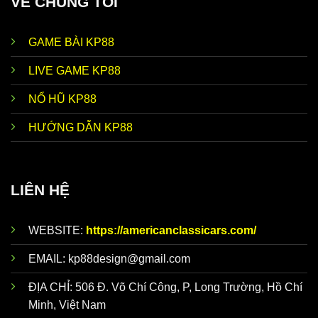
VỀ CHÚNG TÔI
GAME BÀI KP88
LIVE GAME KP88
NỔ HŨ KP88
HƯỚNG DẪN KP88
LIÊN HỆ
WEBSITE:
https://americanclassicars.com/
EMAIL:
kp88design@gmail.com
ĐỊA CHỈ: 506 Đ. Võ Chí Công, P, Long Trường, Hồ Chí
Minh, Việt Nam