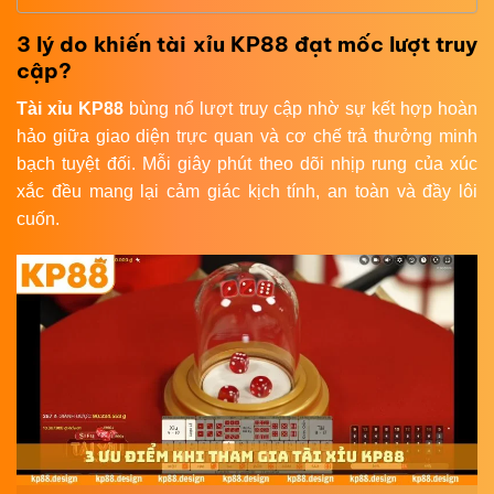
3 lý do khiến tài xỉu KP88 đạt mốc lượt truy
cập?
Tài xỉu KP88
bùng nổ lượt truy cập nhờ sự kết hợp hoàn
hảo giữa giao diện trực quan và cơ chế trả thưởng minh
bạch tuyệt đối. Mỗi giây phút theo dõi nhịp rung của xúc
xắc đều mang lại cảm giác kịch tính, an toàn và đầy lôi
cuốn.