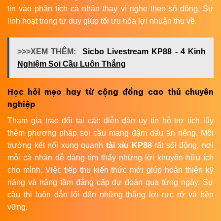
tin vào phân tích cá nhân thay vì nghe theo số đông. Sự
linh hoạt trong tư duy giúp tối ưu hóa lợi nhuận thu về.
>>>XEM THÊM:
Sicbo Livestream KP88 - 4 Kinh
Nghiệm Soi Cầu Luôn Thắng
Học hỏi mẹo hay từ cộng đồng cao thủ chuyên
nghiệp
Tham gia trao đổi tại các diễn đàn uy tín hỗ trợ tích lũy
thêm phương pháp soi cầu mang đậm dấu ấn riêng. Môi
trường kết nối xung quanh
tài xỉu KP88
rất sôi động, nơi
mỗi cá nhân dễ dàng tìm thấy những lời khuyên hữu ích
cho mình. Việc tiếp thu kiến thức mới giúp hoàn thiện kỹ
năng và nâng tầm đẳng cấp dự đoán qua từng ngày. Sự
cầu thị luôn dẫn lối đến những thắng lợi rực rỡ và bền
vững.