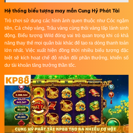
Hệ thống biểu tượng may mắn Cung Hỷ Phát Tài
Trò chơi sử dụng các hình ảnh quen thuộc như Cóc ngậm
tiền, Cá chép vàng, Trâu vàng cùng thỏi vàng lấp lánh sinh
động. Biểu tượng Wild đóng vai trò quan trọng khi có khả
năng thay thế mọi quân bài khác để tạo ra dòng thanh toán
lớn nhất. Việc xuất hiện đồng thời nhiều biểu tượng đặc
biệt sẽ kích hoạt chế độ nhân đôi phần thưởng, khiến số
dư tài khoản tăng trưởng thần tốc.