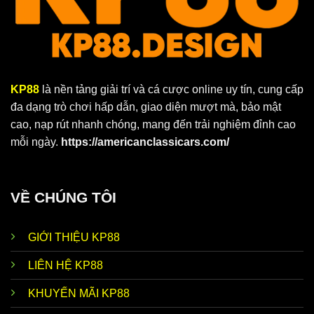
KP88
là nền tảng giải trí và cá cược online uy tín, cung cấp
đa dạng trò chơi hấp dẫn, giao diện mượt mà, bảo mật
cao, nạp rút nhanh chóng, mang đến trải nghiệm đỉnh cao
mỗi ngày.
https://americanclassicars.com/
VỀ CHÚNG TÔI
GIỚI THIỆU KP88
LIÊN HỆ KP88
KHUYẾN MÃI KP88