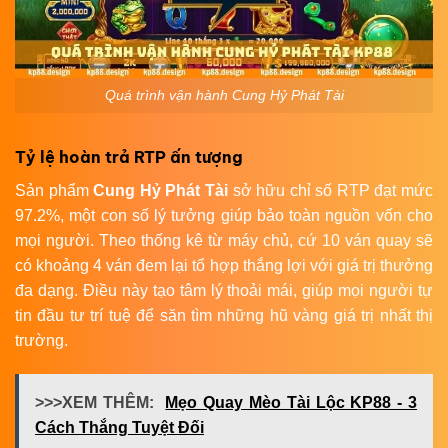
Quá trình vận hành Cung Hỷ Phát Tài
Tỷ lệ hoàn trả RTP ấn tượng
Sản phẩm
Cung Hỷ Phát Tài
sở hữu chỉ số RTP đạt mức
97.2%, một con số lý tưởng giúp bảo toàn nguồn vốn cho
mọi người. Theo thống kê từ máy chủ, cứ 10 ván quay sẽ
có khoảng 4 ván đem lại tổ hợp thắng lợi với giá trị thưởng
đa dạng. Điều này tạo tâm lý thoải mái, giúp mọi người tự
tin đầu tư trí tuệ để săn tìm những hũ vàng giá trị nhất thị
trường.
>>>XEM THÊM:
Mẹo Quay Mèo Tài Lộc KP88 - 3
Cách Thắng Tuyệt Đối