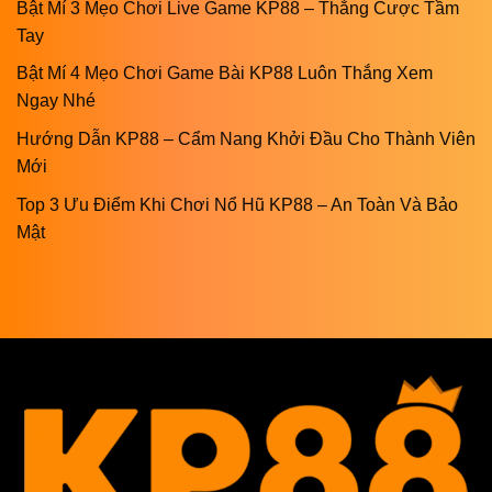
Bật Mí 3 Mẹo Chơi Live Game KP88 – Thắng Cược Tầm
Tay
Bật Mí 4 Mẹo Chơi Game Bài KP88 Luôn Thắng Xem
Ngay Nhé
Hướng Dẫn KP88 – Cẩm Nang Khởi Đầu Cho Thành Viên
Mới
Top 3 Ưu Điểm Khi Chơi Nổ Hũ KP88 – An Toàn Và Bảo
Mật