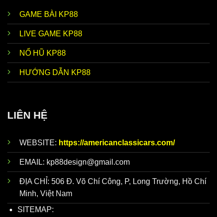
GAME BÀI KP88
LIVE GAME KP88
NỔ HŨ KP88
HƯỚNG DẪN KP88
LIÊN HỆ
WEBSITE:
https://americanclassicars.com/
EMAIL:
kp88design@gmail.com
ĐỊA CHỈ: 506 Đ. Võ Chí Công, P, Long Trường, Hồ Chí
Minh, Việt Nam
SITEMAP: