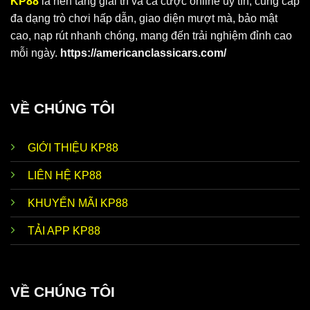
KP88
là nền tảng giải trí và cá cược online uy tín, cung cấp
đa dạng trò chơi hấp dẫn, giao diện mượt mà, bảo mật
cao, nạp rút nhanh chóng, mang đến trải nghiệm đỉnh cao
mỗi ngày.
https://americanclassicars.com/
VỀ CHÚNG TÔI
GIỚI THIỆU KP88
LIÊN HỆ KP88
KHUYẾN MÃI KP88
TẢI APP KP88
VỀ CHÚNG TÔI