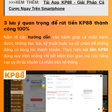
>>>XEM THÊM:
Tải App KP88 - Giải Pháp Cá
Cược Ngay Trên Smartphone
3 lưu ý quan trọng để rút tiền KP88 thành
công 100%
Nắm rõ các
hướng dẫn
vận hành giúp cá nhân tránh
được những trục trặc kỹ thuật hoặc sự cố chậm trễ không
đáng có trong lúc thanh khoản. Thực hiện
rút tiền KP88
đúng quy trình không chỉ tiết kiệm thời gian mà còn nâng
cao uy tín tài khoản cá nhân trên hệ thống.