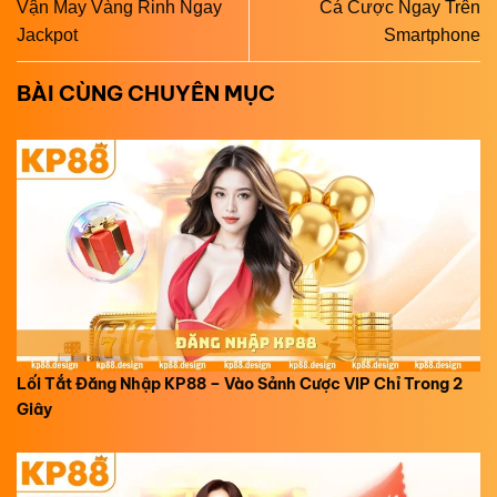
Vận May Vàng Rinh Ngay
Cá Cược Ngay Trên
Jackpot
Smartphone
BÀI CÙNG CHUYÊN MỤC
Lối Tắt Đăng Nhập KP88 – Vào Sảnh Cược VIP Chỉ Trong 2
Giây