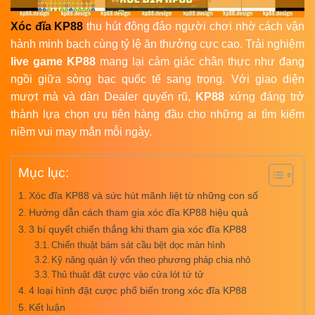
Xóc đĩa KP88
thu hút đông đảo người chơi nhờ cách vận
hành minh bạch cùng tỷ lệ ăn thưởng cực cao. Trải nghiệm
live game KP88
mang lại cảm giác chân thực như đang
ngồi giữa sòng bạc quốc tế sang trọng. Với giao diện
mượt mà và dàn Dealer quyến rũ,
KP88
xứng đáng trở
thành lựa chọn ưu tiên hàng đầu cho những ai tìm kiếm
niềm vui may mắn mỗi ngày.
Mục lục:
Xóc đĩa KP88 và sức hút mãnh liệt từ những con số
Hướng dẫn cách tham gia xóc đĩa KP88 hiệu quả
3 bí quyết chiến thắng khi tham gia xóc đĩa KP88
Chiến thuật bám sát cầu bệt dọc màn hình
Kỹ năng quản lý vốn theo phương pháp chia nhỏ
Thủ thuật đặt cược vào cửa lót tứ tử
4 loại hình đặt cược phổ biến trong xóc đĩa KP88
Kết luận