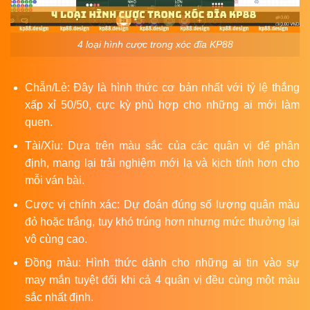
4 loại hình cược trong xóc đĩa KP88
Chẵn/Lẻ: Đây là hình thức cơ bản nhất với tỷ lệ thắng
xấp xỉ 50/50, cực kỳ phù hợp cho những ai mới làm
quen.
Tài/Xỉu: Dựa trên màu sắc của các quân vị để phân
định, mang lại trải nghiệm mới lạ và kịch tính hơn cho
mỗi ván bài.
Cược vị chính xác: Dự đoán đúng số lượng quân màu
đỏ hoặc trắng, tuy khó trúng hơn nhưng mức thưởng lại
vô cùng cao.
Đồng màu: Hình thức dành cho những ai tin vào sự
may mắn tuyệt đối khi cả 4 quân vị đều cùng một màu
sắc nhất định.