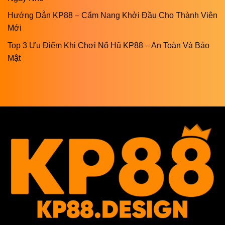
Hướng Dẫn KP88 – Cẩm Nang Khởi Đầu Cho Thành Viên
Mới
Top 3 Ưu Điểm Khi Chơi Nổ Hũ KP88 – An Toàn Và Bảo
Mật