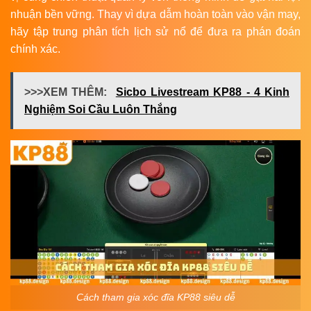
nhuận bền vững. Thay vì dựa dẫm hoàn toàn vào vận may,
hãy tập trung phân tích lịch sử nổ để đưa ra phán đoán
chính xác.
>>>XEM THÊM:
Sicbo Livestream KP88 - 4 Kinh
Nghiệm Soi Cầu Luôn Thắng
Cách tham gia xóc đĩa KP88 siêu dễ