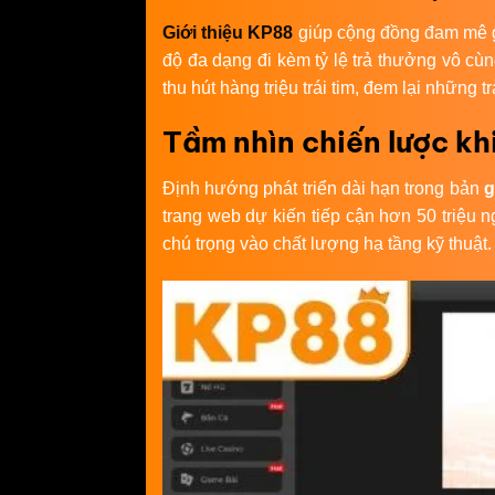
Giới thiệu KP88
giúp cộng đồng đam mê gi
độ đa dạng đi kèm tỷ lệ trả thưởng vô cù
thu hút hàng triệu trái tim, đem lại những
Tầm nhìn chiến lược khi
Định hướng phát triển dài hạn trong bản
g
trang web dự kiến tiếp cận hơn 50 triệu
chú trọng vào chất lượng hạ tầng kỹ thuật.