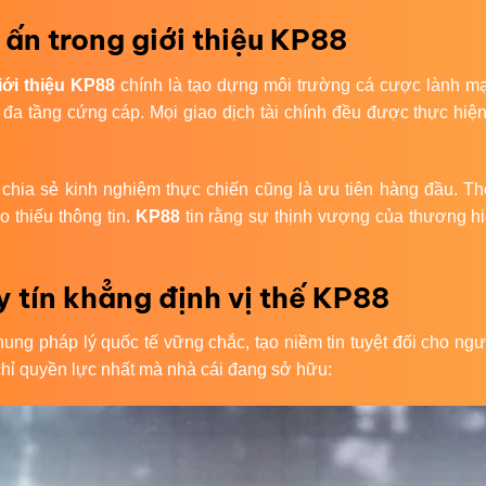
 ấn trong giới thiệu KP88
iới thiệu KP88
chính là tạo dựng môi trường cá cược lành mạ
đa tầng cứng cáp. Mọi giao dịch tài chính đều được thực hiện t
, chia sẻ kinh nghiệm thực chiến cũng là ưu tiên hàng đầu. 
do thiếu thông tin.
KP88
tin rằng sự thịnh vượng của thương hi
 tín khẳng định vị thế KP88
ung pháp lý quốc tế vững chắc, tạo niềm tin tuyệt đối cho ngườ
chỉ quyền lực nhất mà nhà cái đang sở hữu: