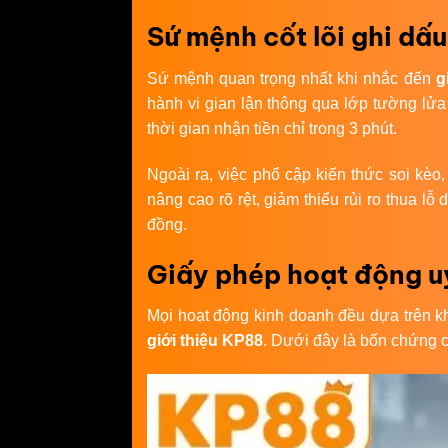
Sứ mệnh cốt lõi ghi dấu
Sứ mệnh quan trọng nhất khi nhắc đến
g
hành vi gian lận thông qua lớp tường lửa 
thời gian nhận tiền chỉ trong 3 phút.
Ngoài ra, việc phổ cập kiến thức soi kèo
nâng cao rõ rệt, giảm thiểu rủi ro thua lỗ 
đồng.
Giấy phép hoạt động uy
Mọi hoạt động kinh doanh đều dựa trên kh
giới thiệu KP88
. Dưới đây là bốn chứng 