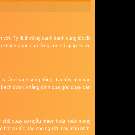
 vợt. Tỷ lệ thưởng cạnh tranh cùng tốc độ
h khách quan qua từng con số, giúp tối ưu
t và âm thanh sống động. Tại đây, mỗi ván
nh bạch được khẳng định qua góc quay cận
ơ chế quay số ngẫu nhiên hoàn toàn mang
g nổ bất cứ lúc nào cho người may mắn nhất.