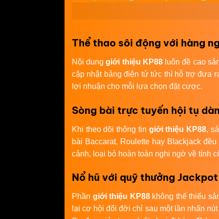
Thể thao sôi động với hàng n
Nội dung
giới thiệu KP88
luôn đề cao sản
cập nhật bảng điện tử tức thì hỗ trợ đưa
lợi nhuận cho mỗi lựa chọn đặt cược.
Sòng bài trực tuyến hội tụ dà
Khi theo dõi thông tin
giới thiệu KP88
, s
bài Baccarat, Roulette hay Blackjack đề
cảnh, loại bỏ hoàn toàn nghi ngờ về tính 
Nổ hũ với quỹ thưởng Jackpot
Phần
giới thiệu KP88
không thể thiếu sả
lại cơ hội đổi đời chỉ sau một lần nhấn nú