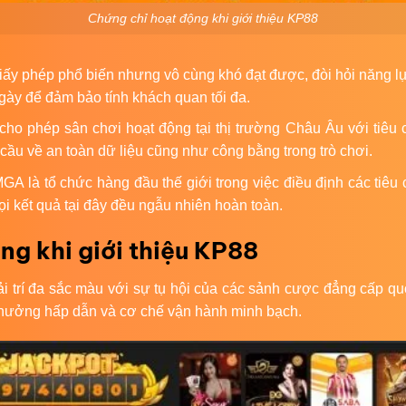
Chứng chỉ hoạt động khi giới thiệu KP88
y phép phổ biến nhưng vô cùng khó đạt được, đòi hỏi năng lự
gày để đảm bảo tính khách quan tối đa.
cho phép sân chơi hoạt động tại thị trường Châu Âu với tiêu
ầu về an toàn dữ liệu cũng như công bằng trong trò chơi.
A là tổ chức hàng đầu thế giới trong việc điều định các tiêu 
i kết quả tại đây đều ngẫu nhiên hoàn toàn.
g khi giới thiệu KP88
 trí đa sắc màu với sự tụ hội của các sảnh cược đẳng cấp qu
 thưởng hấp dẫn và cơ chế vận hành minh bạch.