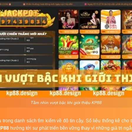
Tầm nhìn vượt bậc khi giới thiệu KP88
u trong danh sách tìm kiếm về độ tin cậy. Số liệu thống kê ch
P88
hướng tới sự phát triển bền vững thay vì những giá trị ng