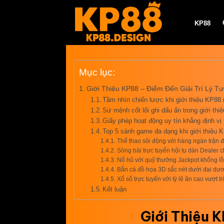
KP88
Mục lục:
Giới Thiệu KP88 – Điểm Đến Giải Trí Lý 
Tầm nhìn chiến lược khi giới thiệu KP88 
Sứ mệnh cốt lõi ghi dấu ấn trong giới thi
Giấy phép hoạt động uy tín khẳng định vị
Top 5 sảnh game đa dạng khi giới thiệu 
Thể thao sôi động với hàng ngàn trận 
Sòng bài trực tuyến hội tụ dàn Dealer 
Nổ hũ với quỹ thưởng Jackpot khổng lồ
Bắn cá đồ họa 3D sắc nét dưới đại dư
Xổ số trực tuyến với tỷ lệ ăn cao vượt tr
Kết luận
Giới Thiệu 