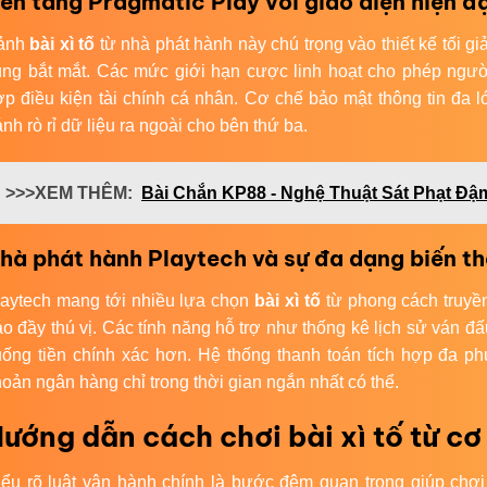
ền tảng Pragmatic Play với giao diện hiện đạ
ảnh
bài xì tố
từ nhà phát hành này chú trọng vào thiết kế tối g
ùng bắt mắt. Các mức giới hạn cược linh hoạt cho phép ngư
p điều kiện tài chính cá nhân. Cơ chế bảo mật thông tin đa lớ
ánh rò rỉ dữ liệu ra ngoài cho bên thứ ba.
>>>XEM THÊM:
Bài Chắn KP88 - Nghệ Thuật Sát Phạt Đậ
hà phát hành Playtech và sự đa dạng biến th
laytech mang tới nhiều lựa chọn
bài xì tố
từ phong cách truyề
o đầy thú vị. Các tính năng hỗ trợ như thống kê lịch sử ván đ
uống tiền chính xác hơn. Hệ thống thanh toán tích hợp đa phư
oản ngân hàng chỉ trong thời gian ngắn nhất có thể.
ướng dẫn cách chơi bài xì tố từ c
ểu rõ luật vận hành chính là bước đệm quan trọng giúp chơi 