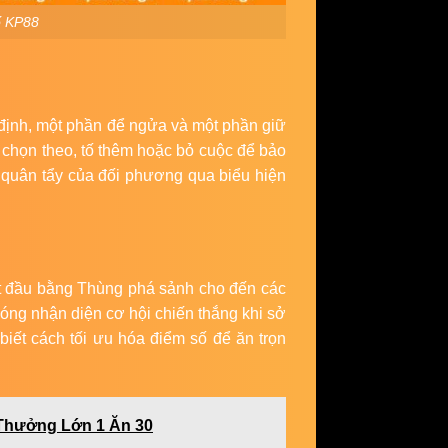
tố KP88
định, một phần để ngửa và một phần giữ
a chọn theo, tố thêm hoặc bỏ cuộc để bảo
 quân tẩy của đối phương qua biểu hiện
t đầu bằng Thùng phá sảnh cho đến các
óng nhận diện cơ hội chiến thắng khi sở
 biết cách tối ưu hóa điểm số để ăn trọn
 Thưởng Lớn 1 Ăn 30