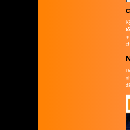
C
Kỹ
tố
q
ch
N
Dù
nh
đầ