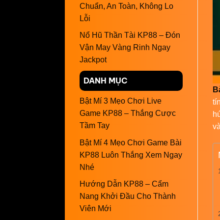
Chuẩn, An Toàn, Không Lo
Lỗi
Nổ Hũ Thần Tài KP88 – Đón
Vận May Vàng Rinh Ngay
Jackpot
DANH MỤC
Bà
Bật Mí 3 Mẹo Chơi Live
tí
Game KP88 – Thắng Cược
hú
Tầm Tay
v
Bật Mí 4 Mẹo Chơi Game Bài
KP88 Luôn Thắng Xem Ngay
Nhé
Hướng Dẫn KP88 – Cẩm
Nang Khởi Đầu Cho Thành
Viên Mới