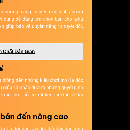
i
iản nhưng mang lại hiệu ứng hình ảnh vô
ời dùng dễ dàng lựa chọn bàn chơi phù
p giúp bảo vệ quyền riêng tư tuyệt đối,
m Chất Dân Gian
ể
n thống đến những kiểu chơi mới lạ độc
ấu giúp cá nhân đưa ra những quyết định
ơng thức hỗ trợ rút tiền thưởng về tài
ơ bản đến nâng cao
tự tin đối đầu với đối thủ dày dạn kinh