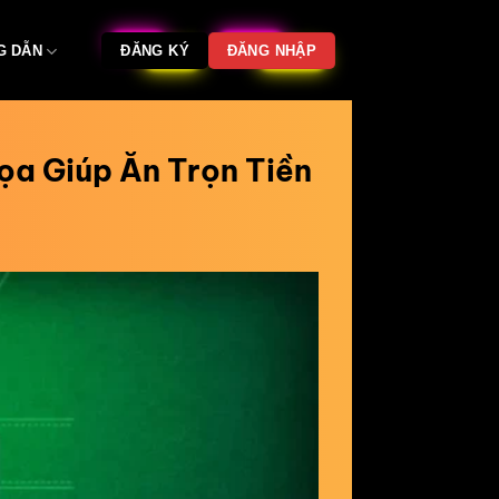
ĐĂNG KÝ
ĐĂNG NHẬP
G DẪN
ọa Giúp Ăn Trọn Tiền