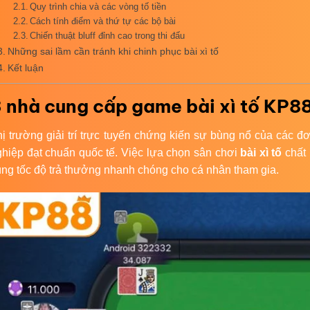
Quy trình chia và các vòng tố tiền
Cách tính điểm và thứ tự các bộ bài
Chiến thuật bluff đỉnh cao trong thi đấu
Những sai lầm cần tránh khi chinh phục bài xì tố
Kết luận
 nhà cung cấp game bài xì tố KP88
hị trường giải trí trực tuyến chứng kiến sự bùng nổ của các
ghiệp đạt chuẩn quốc tế. Việc lựa chọn sân chơi
bài xì tố
chất 
ng tốc độ trả thưởng nhanh chóng cho cá nhân tham gia.