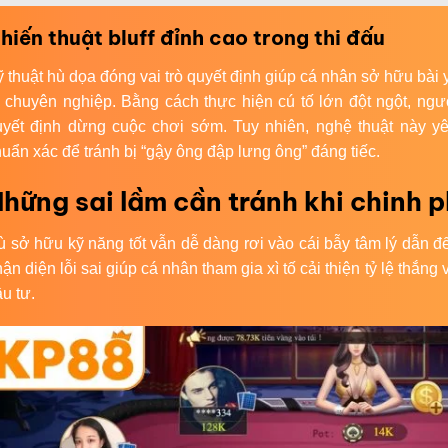
hiến thuật bluff đỉnh cao trong thi đấu
 thuật hù dọa đóng vai trò quyết định giúp cá nhân sở hữu bài
chuyên nghiệp. Bằng cách thực hiện cú tố lớn đột ngột, ngườ
uyết định dừng cuộc chơi sớm. Tuy nhiên, nghệ thuật này yê
uẩn xác để tránh bị “gậy ông đập lưng ông” đáng tiếc.
hững sai lầm cần tránh khi chinh p
 sở hữu kỹ năng tốt vẫn dễ dàng rơi vào cái bẫy tâm lý dẫn đế
ận diện lỗi sai giúp cá nhân tham gia xì tố cải thiện tỷ lệ thắng
u tư.