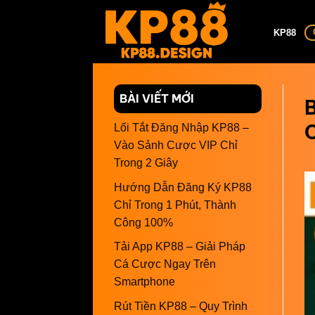
KP88
BÀI VIẾT MỚI
B
Lối Tắt Đăng Nhập KP88 –
Vào Sảnh Cược VIP Chỉ
Trong 2 Giây
Hướng Dẫn Đăng Ký KP88
Chỉ Trong 1 Phút, Thành
Công 100%
Tải App KP88 – Giải Pháp
Cá Cược Ngay Trên
Smartphone
Rút Tiền KP88 – Quy Trình