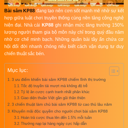
Bài sâm KP88
đang tạo nên cơn sốt mạnh mẽ nhờ sự kết
hợp giữa luật chơi truyền thống cùng nền tảng công nghệ
hiện đại. Nhà cái
KP88
ghi nhận mức tăng trưởng 150%
lượng người tham gia bộ môn này chỉ trong quý đầu năm
nhờ cơ chế minh bạch. Những quân bài tây ẩn chứa cơ
hội đổi đời nhanh chóng nếu biết cách vận dụng tư duy
chiến thuật sắc bén.
Mục lục:
3 ưu điểm khiến bài sâm KP88 chiếm lĩnh thị trường
Tốc độ truyền tải mượt mà không độ trễ
Tỷ lệ ăn cược cạnh tranh nhất phân khúc
Giao diện thuần Việt gần gũi thân thiện
3 chiến thuật làm chủ bài sâm KP88 từ cao thủ lâu năm
Khuyến mãi độc quyền cho người chơi bài sâm KP88
Hoàn trả cược thua lên đến 1.5% mỗi tuần
Thưởng nạp lại hàng ngày cực hấp dẫn