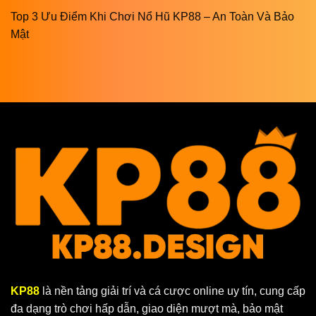
Top 3 Ưu Điểm Khi Chơi Nổ Hũ KP88 – An Toàn Và Bảo
Mật
KP88
là nền tảng giải trí và cá cược online uy tín, cung cấp
đa dạng trò chơi hấp dẫn, giao diện mượt mà, bảo mật