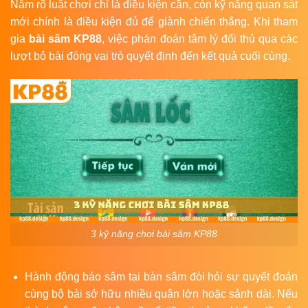
Nắm rõ luật chơi chỉ là điều kiện cần, còn kỹ năng quan sát
mới chính là điều kiện đủ để giành chiến thắng. Khi tham
gia
bài sâm KP88
, việc phán đoán tâm lý đối thủ qua các
lượt bỏ bài đóng vai trò quyết định đến kết quả cuối cùng.
3 kỹ năng chơi bài sâm KP88
Hành động báo sâm tại bàn sâm đòi hỏi sự quyết đoán
cùng bộ bài sở hữu nhiều quân lớn hoặc sảnh dài. Nếu