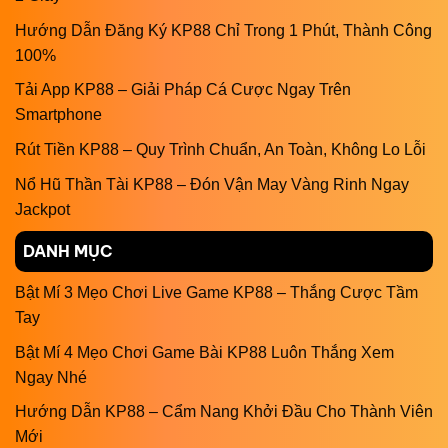
Hướng Dẫn Đăng Ký KP88 Chỉ Trong 1 Phút, Thành Công
100%
Tải App KP88 – Giải Pháp Cá Cược Ngay Trên
Smartphone
Rút Tiền KP88 – Quy Trình Chuẩn, An Toàn, Không Lo Lỗi
Nổ Hũ Thần Tài KP88 – Đón Vận May Vàng Rinh Ngay
Jackpot
DANH MỤC
Bật Mí 3 Mẹo Chơi Live Game KP88 – Thắng Cược Tầm
Tay
Bật Mí 4 Mẹo Chơi Game Bài KP88 Luôn Thắng Xem
Ngay Nhé
Hướng Dẫn KP88 – Cẩm Nang Khởi Đầu Cho Thành Viên
Mới