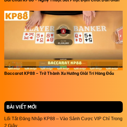
Baccarat KP88 – Trở Thành Xu Hướng Giải Trí Hàng Đầu
BÀI VIẾT MỚI
Lối Tắt Đăng Nhập KP88 – Vào Sảnh Cược VIP Chỉ Trong
2 Giây