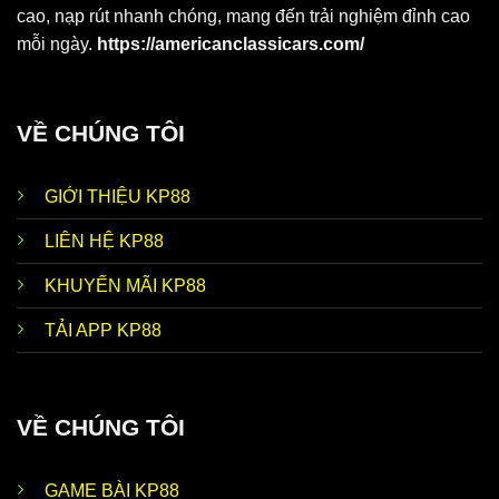
cao, nạp rút nhanh chóng, mang đến trải nghiệm đỉnh cao
mỗi ngày.
https://americanclassicars.com/
VỀ CHÚNG TÔI
GIỚI THIỆU KP88
LIÊN HỆ KP88
KHUYẾN MÃI KP88
TẢI APP KP88
VỀ CHÚNG TÔI
GAME BÀI KP88