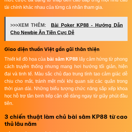
tài chính khác nhau của từng cá nhân tham gia.
>>>XEM THÊM:
Bài Poker KP88 - Hướng Dẫn
Cho Newbie Ăn Tiền Cực Dễ
Giao diện thuần Việt gần gũi thân thiện
Thiết kế đồ họa của
bài sâm KP88
lấy cảm hứng từ phong
cách truyền thống nhưng mang hơi hướng tối giản, hiện
đại và tinh tế. Màu sắc chủ đạo trung tính tạo cảm giác dễ
chịu cho mắt, tránh mệt mỏi khi quan sát các quân trong
thời gian dài. Những biểu tượng chức năng sắp xếp khoa
học hỗ trợ tân binh tiếp cận dễ dàng ngay từ giây phút đầu
tiên.
3 chiến thuật làm chủ bài sâm KP88 từ cao
thủ lâu năm