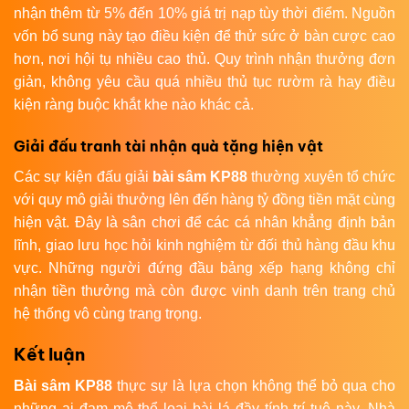
nhận thêm từ 5% đến 10% giá trị nạp tùy thời điểm. Nguồn
vốn bổ sung này tạo điều kiện để thử sức ở bàn cược cao
hơn, nơi hội tụ nhiều cao thủ. Quy trình nhận thưởng đơn
giản, không yêu cầu quá nhiều thủ tục rườm rà hay điều
kiện ràng buộc khắt khe nào khác cả.
Giải đấu tranh tài nhận quà tặng hiện vật
Các sự kiện đấu giải
bài sâm KP88
thường xuyên tổ chức
với quy mô giải thưởng lên đến hàng tỷ đồng tiền mặt cùng
hiện vật. Đây là sân chơi để các cá nhân khẳng định bản
lĩnh, giao lưu học hỏi kinh nghiệm từ đối thủ hàng đầu khu
vực. Những người đứng đầu bảng xếp hạng không chỉ
nhận tiền thưởng mà còn được vinh danh trên trang chủ
hệ thống vô cùng trang trọng.
Kết luận
Bài sâm KP88
thực sự là lựa chọn không thể bỏ qua cho
những ai đam mê thể loại bài lá đầy tính trí tuệ này. Nhà