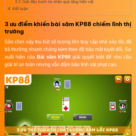
Giải đấu tranh tài nhận quà tặng hiện vật
Kết luận
3 ưu điểm khiến bài sâm KP88 chiếm lĩnh thị
trường
Sân chơi này thu hút số lượng lớn truy cập nhờ vào tốc độ
trả thưởng nhanh chóng kèm theo độ bảo mật tuyệt đối. Sự
xuất hiện của
Bài sâm KP88
giải quyết triệt để nhu cầu
giải trí an toàn nhưng vẫn đảm bảo tính sát phạt cao.