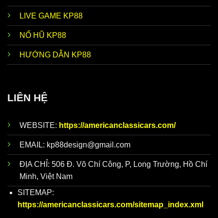
LIVE GAME KP88
NỔ HŨ KP88
HƯỚNG DẪN KP88
LIÊN HỆ
WEBSITE:
https://americanclassicars.com/
EMAIL:
kp88design@gmail.com
ĐỊA CHỈ: 506 Đ. Võ Chí Công, P, Long Trường, Hồ Chí
Minh, Việt Nam
SITEMAP:
https://americanclassicars.com/sitemap_index.xml