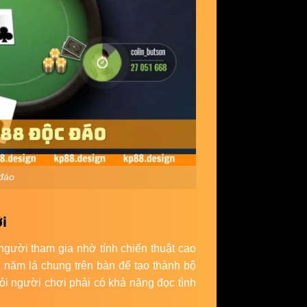
 đáo
i
người tham gia nhờ tính chiến thuật cao
ng năm lá chung trên bàn để tạo thành bộ
i người chơi phải có khả năng đọc tình