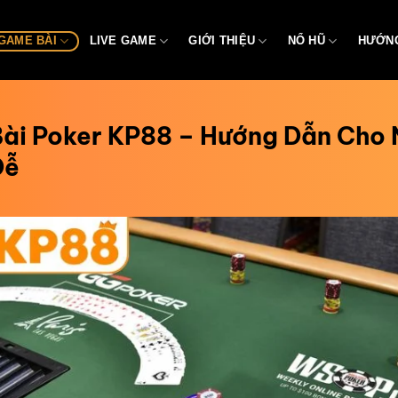
GAME BÀI
LIVE GAME
GIỚI THIỆU
NỔ HŨ
HƯỚN
ài Poker KP88 – Hướng Dẫn Cho 
Dễ