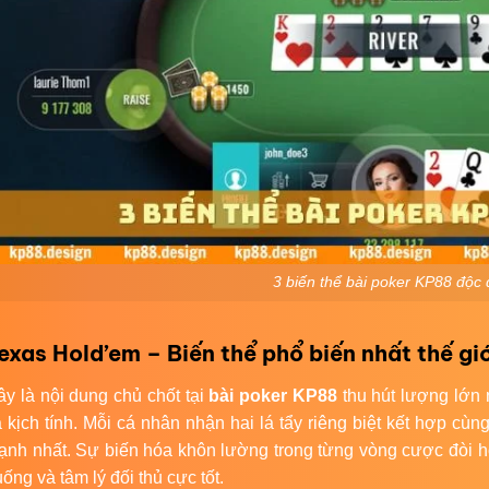
3 biến thể bài poker KP88 độc
exas Hold’em – Biến thể phổ biến nhất thế giớ
y là nội dung chủ chốt tại
bài poker KP88
thu hút lượng lớn 
 kịch tính. Mỗi cá nhân nhận hai lá tẩy riêng biệt kết hợp cù
ạnh nhất. Sự biến hóa khôn lường trong từng vòng cược đòi hỏ
ống và tâm lý đối thủ cực tốt.