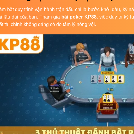
m bắt quy trình vận hành trận đấu chỉ là bước khởi đầu, kỹ n
ại lâu dài của bạn. Tham gia
bài poker KP88
, việc duy trì kỷ
ất tài chính không đáng có do tâm lý nóng vội.