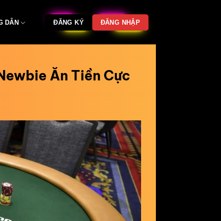
ĐĂNG KÝ
ĐĂNG NHẬP
G DẪN
Newbie Ăn Tiền Cực