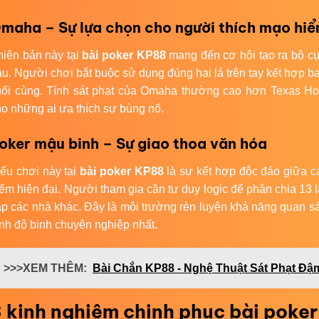
maha – Sự lựa chọn cho người thích mạo hi
hiên bản này tại
bài poker KP88
mang đến cơ hội tạo ra bộ c
u. Người chơi bắt buộc sử dụng đúng hai lá trên tay kết hợp ba
uối cùng. Tính sát phạt của Omaha thường cao hơn Texas Ho
o những ai ưa thích sự bùng nổ.
oker mậu binh – Sự giao thoa văn hóa
ểu chơi này tại
bài poker KP88
là sự kết hợp độc đáo giữa cá
ểm hiện đại. Người tham gia cần tư duy logic để phân chia 13
p các nhà khác. Đây là môi trường rèn luyện khả năng quan s
ình độ binh chuyên nghiệp nhất.
>>>XEM THÊM:
Bài Chắn KP88 - Nghệ Thuật Sát Phạt Đậ
 kinh nghiệm chinh phục bài poker