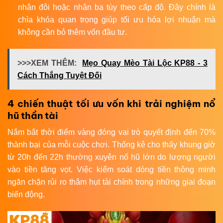
nhân đôi hoặc nhân ba tùy theo cấp độ. Đây chính là
chìa khóa quan trọng giúp tối ưu hóa lợi nhuận mà
không cần bỏ thêm vốn đầu tư.
>>>XEM THÊM:
Mẹo Quay Mèo Tài Lộc KP88 - 3
Cách Thắng Tuyệt Đối
4 chiến thuật tối ưu vốn khi trải nghiệm nổ
hũ thần tài
Nắm bắt thời điểm vàng đóng vai trò quyết định đến 70%
thành bại của mỗi cuộc chơi. Thống kê cho thấy khung giờ
từ 20h đến 22h thường xuyên nổ hũ lớn do lượng người
vào tiền tăng vọt. Việc kiểm soát dòng tiền thông minh
ngăn chặn rủi ro thâm hụt tài chính trong những giai đoạn
biến động.