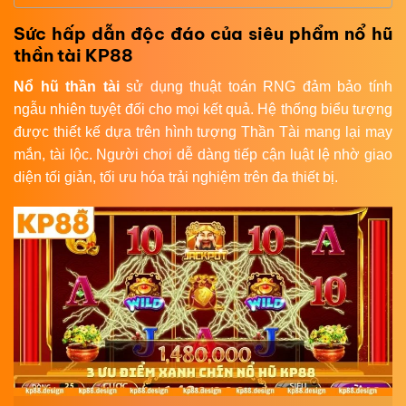
Sức hấp dẫn độc đáo của siêu phẩm nổ hũ
thần tài KP88
Nổ hũ thần tài
sử dụng thuật toán RNG đảm bảo tính
ngẫu nhiên tuyệt đối cho mọi kết quả. Hệ thống biểu tượng
được thiết kế dựa trên hình tượng Thần Tài mang lại may
mắn, tài lộc. Người chơi dễ dàng tiếp cận luật lệ nhờ giao
diện tối giản, tối ưu hóa trải nghiệm trên đa thiết bị.