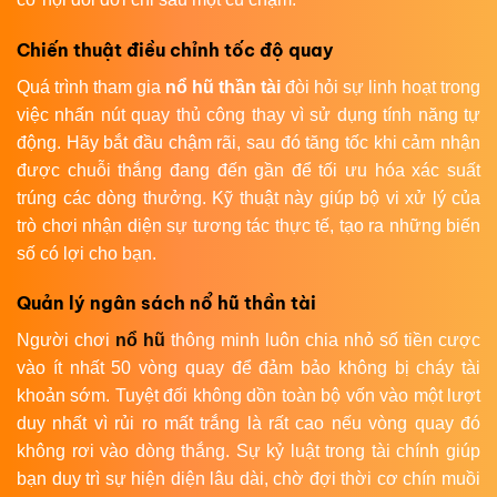
Chiến thuật điều chỉnh tốc độ quay
Quá trình tham gia
nổ hũ thần tài
đòi hỏi sự linh hoạt trong
việc nhấn nút quay thủ công thay vì sử dụng tính năng tự
động. Hãy bắt đầu chậm rãi, sau đó tăng tốc khi cảm nhận
được chuỗi thắng đang đến gần để tối ưu hóa xác suất
trúng các dòng thưởng. Kỹ thuật này giúp bộ vi xử lý của
trò chơi nhận diện sự tương tác thực tế, tạo ra những biến
số có lợi cho bạn.
Quản lý ngân sách nổ hũ thần tài
Người chơi
nổ hũ
thông minh luôn chia nhỏ số tiền cược
vào ít nhất 50 vòng quay để đảm bảo không bị cháy tài
khoản sớm. Tuyệt đối không dồn toàn bộ vốn vào một lượt
duy nhất vì rủi ro mất trắng là rất cao nếu vòng quay đó
không rơi vào dòng thắng. Sự kỷ luật trong tài chính giúp
bạn duy trì sự hiện diện lâu dài, chờ đợi thời cơ chín muồi