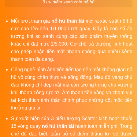
3 ưu điểm xanh chín nổ hũ
Mỗi lượt tham gia
nổ hũ thần tài
mở ra xác suất nổ hũ
cực cao lên đến 1/1.000 lượt quay. Đây là con số ấn
tượng khi so sánh cùng các sản phẩm truyền thống
khác chỉ đạt mức 1/5.000. Cơ chế trả thưởng linh hoạt
cho phép nhận tiền mặt nhanh chóng qua nhiều kênh
thanh toán đa dạng.
Công nghệ hình ảnh tiên tiến tạo nên một không gian nổ
hũ vô cùng chân thực và sống động. Màu đỏ vàng chủ
đạo không chỉ đẹp mắt mà còn tượng trưng cho vượng
khí, thành công rực rỡ. Âm thanh tiền vàng va chạm vui
tai kích thích tinh thần chinh phục những cột mốc tiền
thưởng giá trị.
Sự xuất hiện của 3 biểu tượng Scatter kích hoạt chuỗi
15 vòng quay
nổ hũ thần tài
hoàn toàn miễn phí. Trong
chế độ đặc biệt, toàn bộ số điểm thắng lợi sẽ được