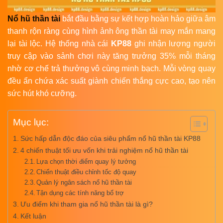
Nổ hũ thần tài
bắt đầu bằng sự kết hợp hoàn hảo giữa âm
thanh rộn ràng cùng hình ảnh ông thần tài may mắn mang
lại tài lộc. Hệ thống nhà cái
KP88
ghi nhận lượng người
truy cập vào sảnh chơi này tăng trưởng 35% mỗi tháng
nhờ cơ chế trả thưởng vô cùng minh bạch. Mỗi vòng quay
đều ẩn chứa xác suất giành chiến thắng cực cao, tạo nên
sức hút khó cưỡng.
Mục lục:
Sức hấp dẫn độc đáo của siêu phẩm nổ hũ thần tài KP88
4 chiến thuật tối ưu vốn khi trải nghiệm nổ hũ thần tài
Lựa chọn thời điểm quay lý tưởng
Chiến thuật điều chỉnh tốc độ quay
Quản lý ngân sách nổ hũ thần tài
Tận dụng các tính năng bổ trợ
Ưu điểm khi tham gia nổ hũ thần tài là gì?
Kết luận