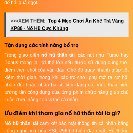
để hái quả ngọt.
>>>XEM THÊM:
Top 4 Mẹo Chơi Ăn Khế Trả Vàng
KP88 - Nổ Hũ Cực Khủng
Tận dụng các tính năng bổ trợ
Trong giao diện
nổ hũ thần tài
, các nút như Turbo hay
Bonus mang lại lợi thế lớn nếu được sử dụng đúng thời
điểm then chốt của ván đấu. Chế độ quay nhanh giúp tiết
kiệm thời gian, trong khi các trò chơi phụ mở ra cơ hội
nhân đôi hoặc nhân ba số tiền đang có. Việc thấu hiểu
tường tận công dụng của từng phím chức năng giúp chủ
cuộc chơi, nâng cao vị thế cá nhân.
Ưu điểm khi tham gia nổ hũ thần tài là gì?
Nổ hũ thần tài
cam kết bảo mật thông tin cá nhân bằng
công nghệ mã hóa SSL 256-bit hiện đại nhất. Hệ thống