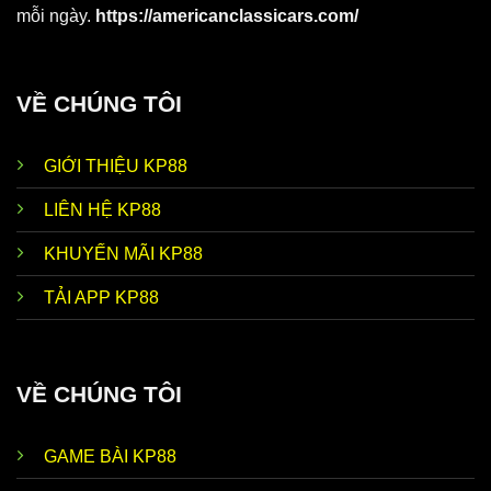
mỗi ngày.
https://americanclassicars.com/
VỀ CHÚNG TÔI
GIỚI THIỆU KP88
LIÊN HỆ KP88
KHUYẾN MÃI KP88
TẢI APP KP88
VỀ CHÚNG TÔI
GAME BÀI KP88