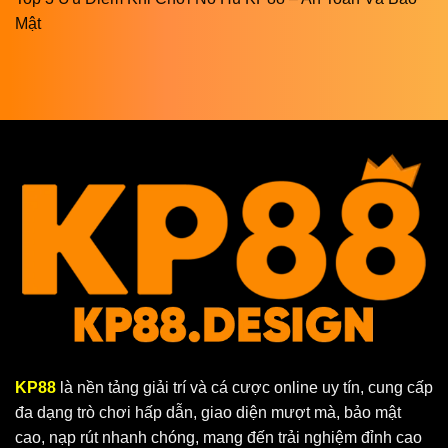
Mật
KP88
là nền tảng giải trí và cá cược online uy tín, cung cấp
đa dạng trò chơi hấp dẫn, giao diện mượt mà, bảo mật
cao, nạp rút nhanh chóng, mang đến trải nghiệm đỉnh cao