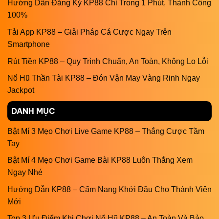
Hướng Dẫn Đăng Ký KP88 Chỉ Trong 1 Phút, Thành Công
100%
Tải App KP88 – Giải Pháp Cá Cược Ngay Trên
Smartphone
Rút Tiền KP88 – Quy Trình Chuẩn, An Toàn, Không Lo Lỗi
Nổ Hũ Thần Tài KP88 – Đón Vận May Vàng Rinh Ngay
Jackpot
DANH MỤC
Bật Mí 3 Mẹo Chơi Live Game KP88 – Thắng Cược Tầm
Tay
Bật Mí 4 Mẹo Chơi Game Bài KP88 Luôn Thắng Xem
Ngay Nhé
Hướng Dẫn KP88 – Cẩm Nang Khởi Đầu Cho Thành Viên
Mới
Top 3 Ưu Điểm Khi Chơi Nổ Hũ KP88 – An Toàn Và Bảo