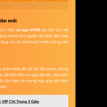
iên mới
thực hiện
tải app KP88
tạo nên sức hút
óng vai trò như nguồn vốn khởi đầu may
à tặng cực kỳ minh bạch minh chứng cho
.
 giảm thiểu độ trễ dữ liệu trong những
 đặt tiền diễn ra ngay lập tức, đảm bảo
t vận hành ấn tượng này giúp tiết kiệm
nhân.
 VIP Chỉ Trong 2 Giây