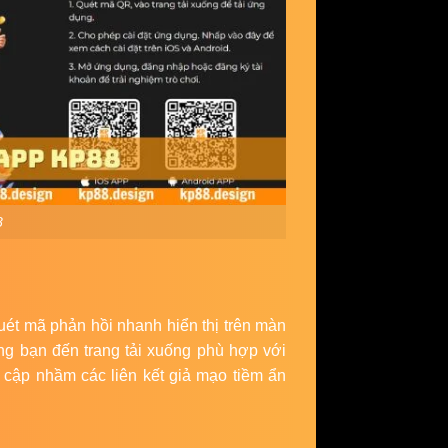
8
uét mã phản hồi nhanh hiển thị trên màn
ớng bạn đến trang tải xuống phù hợp với
 cập nhầm các liên kết giả mạo tiềm ẩn