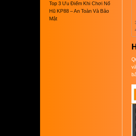
Top 3 Ưu Điểm Khi Chơi Nổ
Hũ KP88 – An Toàn Và Bảo
Mật
H
Qu
v
b