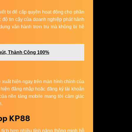
hiết bị để cấp quyền hoạt động cho phần
 độ tin cậy của doanh nghiệp phát hành
dụng vận hành trơn tru mà không bị hệ
hút, Thành Công 100%
 xuất hiện ngay trên màn hình chính của
c hiện đăng nhập hoặc đăng ký tài khoản
 của nền tảng mobile mang tới cảm giác
h.
app KP88
tích hợp nhiều tính năng thông minh hỗ