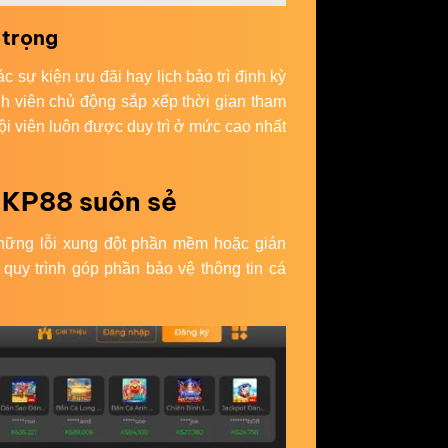
 trọng
c sự kiện ưu đãi hay lịch bảo trì định kỳ
nh viên chủ động sắp xếp thời gian tham
hội viên luôn được duy trì ở mức cao nhất
p KP88 suôn sẻ
hững lỗi xung đột phần mềm hoặc gián
quy trình góp phần bảo vệ thông tin cá