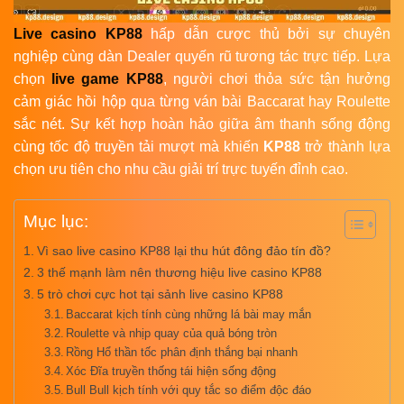
Live casino KP88
hấp dẫn cược thủ bởi sự chuyên
nghiệp cùng dàn Dealer quyến rũ tương tác trực tiếp. Lựa
chọn
live game KP88
, người chơi thỏa sức tận hưởng
cảm giác hồi hộp qua từng ván bài Baccarat hay Roulette
sắc nét. Sự kết hợp hoàn hảo giữa âm thanh sống động
cùng tốc độ truyền tải mượt mà khiến
KP88
trở thành lựa
chọn ưu tiên cho nhu cầu giải trí trực tuyến đỉnh cao.
Mục lục:
Vì sao live casino KP88 lại thu hút đông đảo tín đồ?
3 thế mạnh làm nên thương hiệu live casino KP88
5 trò chơi cực hot tại sảnh live casino KP88
Baccarat kịch tính cùng những lá bài may mắn
Roulette và nhịp quay của quả bóng tròn
Rồng Hổ thần tốc phân định thắng bại nhanh
Xóc Đĩa truyền thống tái hiện sống động
Bull Bull kịch tính với quy tắc so điểm độc đáo