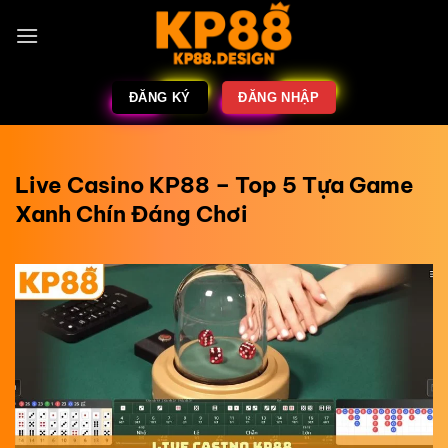
ĐĂNG KÝ
ĐĂNG NHẬP
Live Casino KP88 – Top 5 Tựa Game
Xanh Chín Đáng Chơi