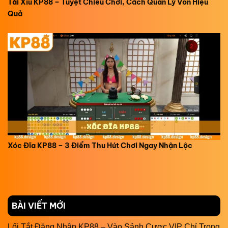
Tài Xỉu KP88 – Tuyệt Chiêu Chơi, Cách Quản Lý Vốn Hiệu
Quả
Xóc Đĩa KP88 – 3 Điểm Thu Hút Chơi Ngay Nhận Lộc
BÀI VIẾT MỚI
Lối Tắt Đăng Nhập KP88 – Vào Sảnh Cược VIP Chỉ Trong