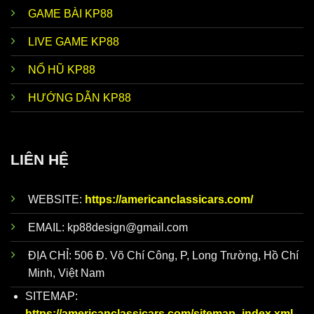
GAME BÀI KP88
LIVE GAME KP88
NỔ HŨ KP88
HƯỚNG DẪN KP88
LIÊN HỆ
WEBSITE:
https://americanclassicars.com/
EMAIL:
kp88design@gmail.com
ĐỊA CHỈ: 506 Đ. Võ Chí Công, P, Long Trường, Hồ Chí
Minh, Việt Nam
SITEMAP:
https://americanclassicars.com/sitemap_index.xml